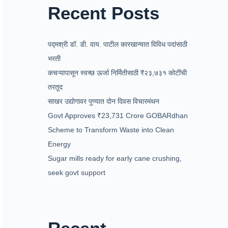
Recent Posts
पद्मश्री डॉ. डी. वाय. पाटील कारखान्यात विविध पदांसाठी
भरती
कचऱ्यापासून स्वच्छ ऊर्जा निर्मितीसाठी ₹२३,७३१ कोटींची
तरतूद
साखर उद्योगावर पुण्यात दोन दिवस विचारमंथन
Govt Approves ₹23,731 Crore GOBARdhan
Scheme to Transform Waste into Clean
Energy
Sugar mills ready for early cane crushing,
seek govt support