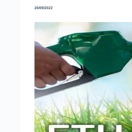
26/09/2022