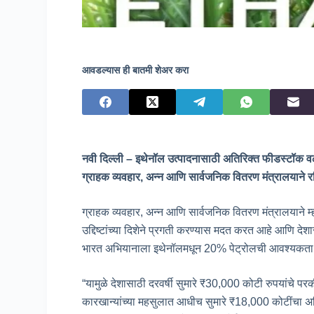
आवडल्यास ही बातमी शेअर करा
नवी दिल्ली – इथेनॉल उत्पादनासाठी अतिरिक्त फीडस्टॉक वळ
ग्राहक व्यवहार, अन्न आणि सार्वजनिक वितरण मंत्रालयाने रव
ग्राहक व्यवहार, अन्न आणि सार्वजनिक वितरण मंत्रालयाने म्हट
उद्दिष्टांच्या दिशेने प्रगती करण्यास मदत करत आहे आणि दे
भारत अभियानाला इथेनॉलमधून 20% पेट्रोलची आवश्यकता प
“यामुळे देशासाठी दरवर्षी सुमारे ₹30,000 कोटी रुपयांचे 
कारखान्यांच्या महसुलात आधीच सुमारे ₹18,000 कोटींचा अति