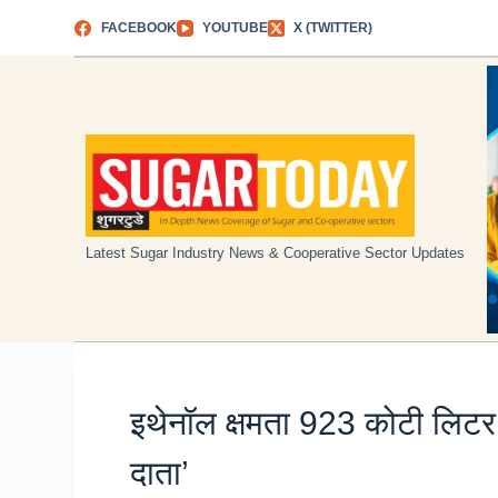
Skip
FACEBOOK
YOUTUBE
X (TWITTER)
to
content
Latest Sugar Industry News & Cooperative Sector Updates
इथेनॉल क्षमता 923 कोटी लिटर, 
दाता’