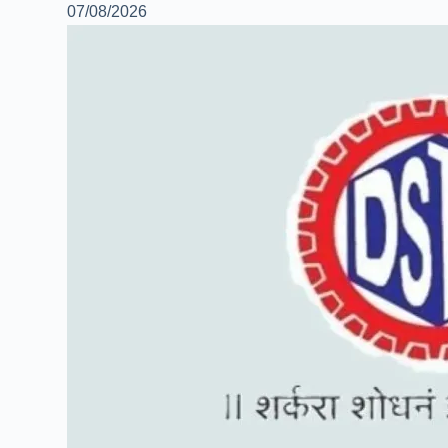
07/08/2026