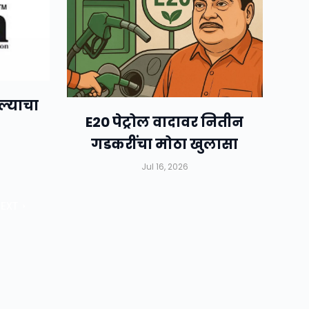
ल्याचा
E20 पेट्रोल वादावर नितीन
गडकरींचा मोठा खुलासा
Jul 16, 2026
EXT