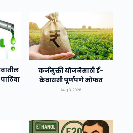
जाबातील
कर्जमुक्ती योजनेसाठी ई-
पाठिंबा
केवायसी पूर्णपणे मोफत
Aug 3, 2026