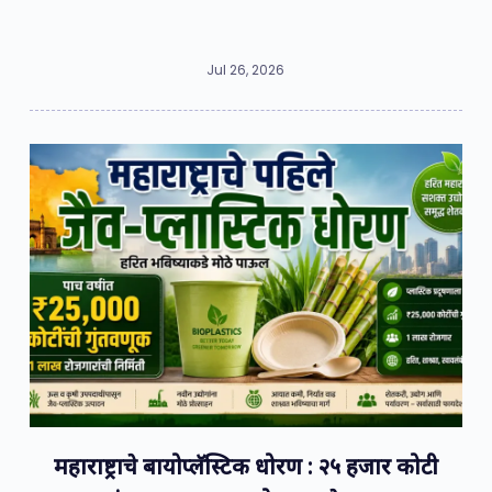
Jul 26, 2026
महाराष्ट्राचे बायोप्लॅस्टिक धोरण : २५ हजार कोटी