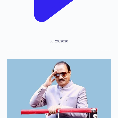
Jul 26, 2026