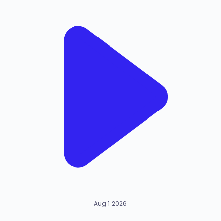
Aug 1, 2026