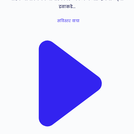
द्रवाकडे…
सविस्तर वाचा