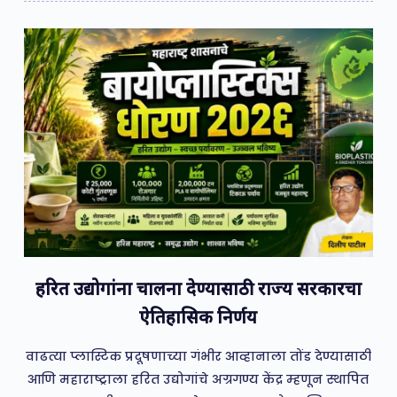
हरित उद्योगांना चालना देण्यासाठी राज्य सरकारचा
ऐतिहासिक निर्णय
वाढत्या प्लास्टिक प्रदूषणाच्या गंभीर आव्हानाला तोंड देण्यासाठी
आणि महाराष्ट्राला हरित उद्योगांचे अग्रगण्य केंद्र म्हणून स्थापित