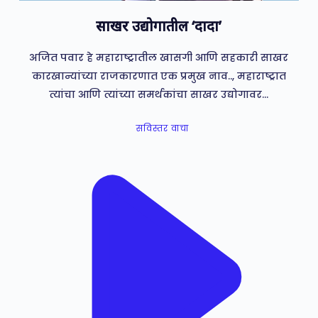
साखर उद्योगातील ‘दादा’
अजित पवार हे महाराष्ट्रातील खासगी आणि सहकारी साखर
कारखान्यांच्या राजकारणात एक प्रमुख नाव.., महाराष्ट्रात
त्यांचा आणि त्यांच्या समर्थकांचा साखर उद्योगावर…
सविस्तर वाचा