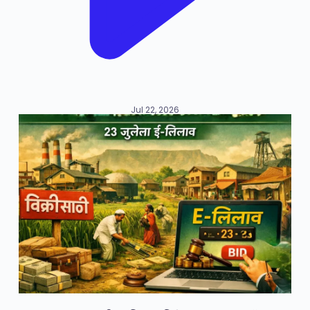
Jul 22, 2026