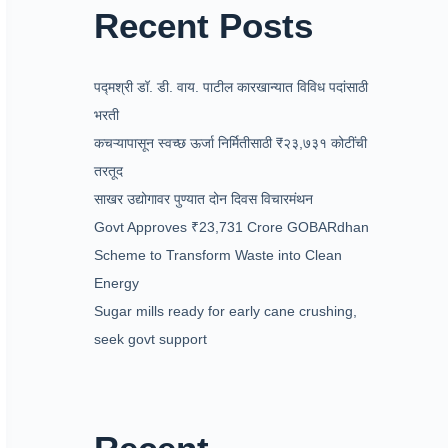
Recent Posts
पद्मश्री डॉ. डी. वाय. पाटील कारखान्यात विविध पदांसाठी
भरती
कचऱ्यापासून स्वच्छ ऊर्जा निर्मितीसाठी ₹२३,७३१ कोटींची
तरतूद
साखर उद्योगावर पुण्यात दोन दिवस विचारमंथन
Govt Approves ₹23,731 Crore GOBARdhan
Scheme to Transform Waste into Clean
Energy
Sugar mills ready for early cane crushing,
seek govt support