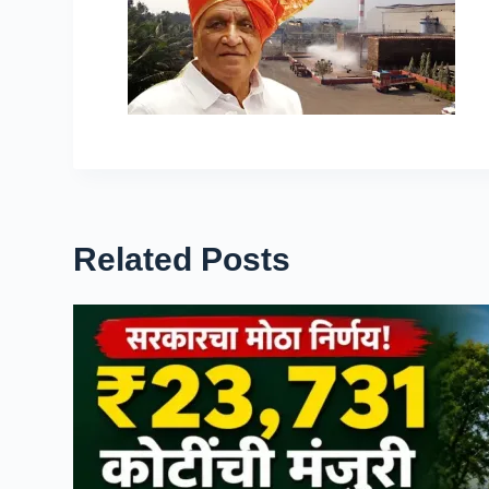
Related Posts