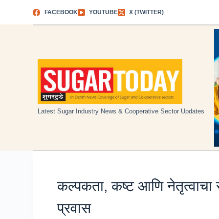
Skip
FACEBOOK
YOUTUBE
X (TWITTER)
to
content
Latest Sugar Industry News & Cooperative Sector Updates
कल्पकता, कष्ट आणि नेतृत्वाचा 
प्रवास