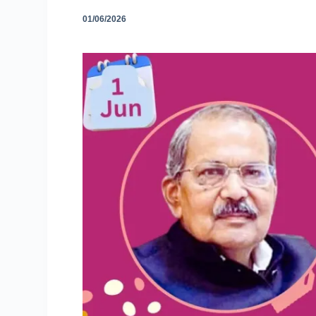
01/06/2026