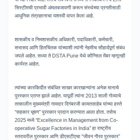
सिस्टीमची प्रभावी अंमलबजावणी करून संस्थेच्या प्रगतीसाठी
आधुनिक तंत्रज्ञानाचा यशस्वी वापर केला आहे.
शासकीय व निमशासकीय अधिकारी, पदाधिकारी, कर्मचारी,
सभासद आणि हितचिंतक यांच्याशी त्यांनी नेहमीच सौहार्दपूर्ण संबंध
जपले आहेत. सध्या ते DSTA Pune येथे कौन्सिल मेंबर म्हणूनही
कार्यरत आहेत.
त्यांच्या कारकिर्दीत संबंधित साखर कारखान्यांना अनेक मानाचे
पुरस्कार प्राप्त झाले आहेत. यापूर्वी त्यांना 2013 साली गोव्याचे
तत्कालीन मुख्यमंत्री नामदार दिगंबरजी कामतसाहेब यांच्या हस्ते
“सहकार भूषण” पुरस्कार प्रदान करण्यात आला होता. तसेच
2025 मध्ये “Excellence in Management from Co-
operative Sugar Factories in India” हा राष्ट्रीय
स्तरावरील पुरस्कार आणि डीएसटीएचा “जीवन गौरव पुरस्कार”