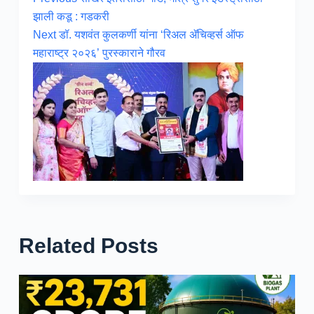
झाली कडू : गडकरी
Next
डॉ. यशवंत कुलकर्णी यांना ‘रिअल ॲचिव्हर्स ऑफ
महाराष्ट्र २०२६’ पुरस्काराने गौरव
Related Posts