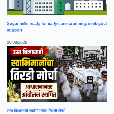
Sugar mills ready for early cane crushing, seek govt
support
06/08/2026
ऊस बिलासाठी स्वाभिमानींचा तिरडी मोर्चा