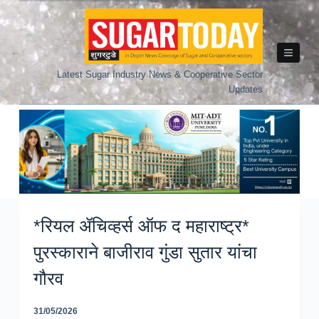
Skip
to
content
Latest Sugar Industry News & Cooperative Sector
Updates
*रियल ॲचिव्हर्स ऑफ द महाराष्ट्र*
पुरस्काराने बाजीराव गुंडा सुतार यांचा
गौरव
31/05/2026