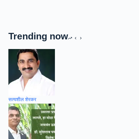
Trending now
सत्यशील शेरकर