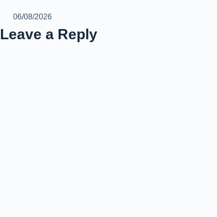
06/08/2026
Leave a Reply