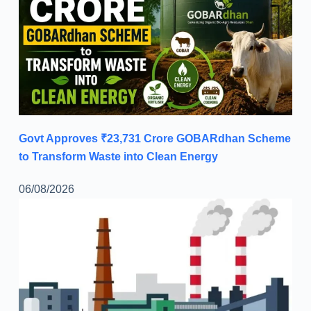
Govt Approves ₹23,731 Crore GOBARdhan Scheme
to Transform Waste into Clean Energy
06/08/2026