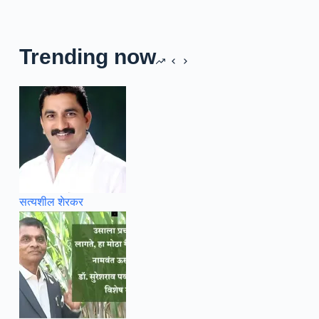
Trending now
सत्यशील शेरकर