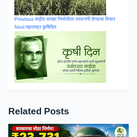
Previous
वाढीव साखर निर्यातीला परवानगी देण्याचा विचार
Next
महाराष्ट्र कृषिदिन
Related Posts