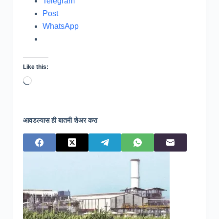
Telegram
Post
WhatsApp
Like this:
Loading…
आवडल्यास ही बातमी शेअर करा