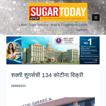
Skip
to
content
Latest Sugar Industry News & Cooperative Sector
Updates
शक्ती शुगर्सची 134 कोटीना विक्री
29/06/2022