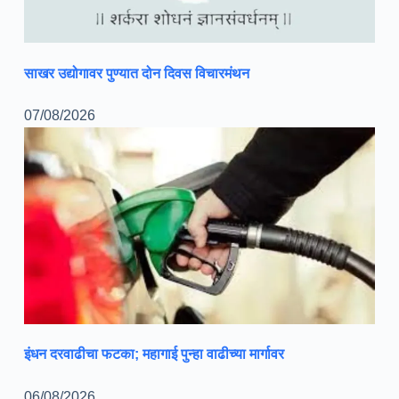
साखर उद्योगावर पुण्यात दोन दिवस विचारमंथन
07/08/2026
इंधन दरवाढीचा फटका; महागाई पुन्हा वाढीच्या मार्गावर
06/08/2026