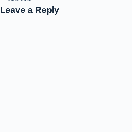
Leave a Reply