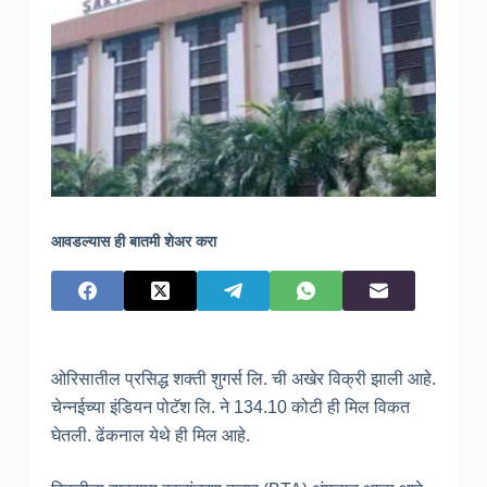
आवडल्यास ही बातमी शेअर करा
ओरिसातील प्रसिद्ध शक्ती शुगर्स लि. ची अखेर विक्री झाली आहे.
चेन्नईच्या इंडियन पोटॅश लि. ने 134.10 कोटी ही मिल विकत
घेतली. ढेंकनाल येथे ही मिल आहे.