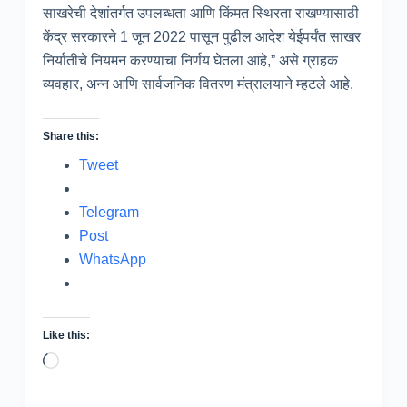
साखरेची देशांतर्गत उपलब्धता आणि किंमत स्थिरता राखण्यासाठी
केंद्र सरकारने 1 जून 2022 पासून पुढील आदेश येईपर्यंत साखर
निर्यातीचे नियमन करण्याचा निर्णय घेतला आहे,” असे ग्राहक
व्यवहार, अन्न आणि सार्वजनिक वितरण मंत्रालयाने म्हटले आहे.
Share this:
Tweet
Telegram
Post
WhatsApp
Like this:
Loading…