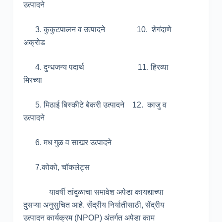
उत्पादने
3. कुकुटपालन व उत्पादने 10. शेगंदाणे
अक्रोड
4. दुग्धजन्य पदार्थ 11. ‍हिरव्या
मिरच्या
5. मिठाई बिस्कीटे बेकरी उत्पादने 12. काजु व
उत्पादने
6. मध गुळ व साखर उत्पादने
7.कोको, चॉकलेट्स
यावर्षी तांदुळाचा समावेश अपेडा कायद्याच्या
दुसऱ्या अनुसुचित आहे. सेंद्रीय निर्यातीसाठी, सेंद्रीय
उत्पादन कार्यक्रम (NPOP) अंतर्गत अपेडा काम