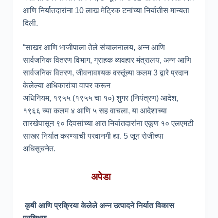
आणि निर्यातदारांना 10 लाख मेट्रिक टनांच्या निर्यातीस मान्यता
दिली.
“साखर आणि भाजीपाला तेले संचालनालय, अन्न आणि
सार्वजनिक वितरण विभाग, ग्राहक व्यवहार मंत्रालय, अन्न आणि
सार्वजनिक वितरण, जीवनावश्यक वस्तूंच्या कलम 3 द्वारे प्रदान
केलेल्या अधिकारांचा वापर करून
अधिनियम, १९५५ (१९५५ चा १०) शुगर (नियंत्रण) आदेश,
१९६६ च्या कलम ४ आणि ५ सह वाचला, या आदेशाच्या
तारखेपासून ९० दिवसांच्या आत निर्यातदारांना एकूण १० एलएमटी
साखर निर्यात करण्याची परवानगी द्या. 5 जून रोजीच्या
अधिसूचनेत.
अपेडा
कृषी आणि प्रक्रिया केलेले अन्न उत्पादने निर्यात विकास