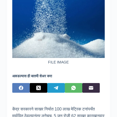
FILE IMAGE
आवडल्यास ही बातमी शेअर करा
केंद्र सरकारने साखर निर्यात 100 लाख मेट्रिक टनांपर्यंत
मर्यादित ठेवल्यानंतर लगेचच, 5 जून रोजी 62 साखर कारखानदार