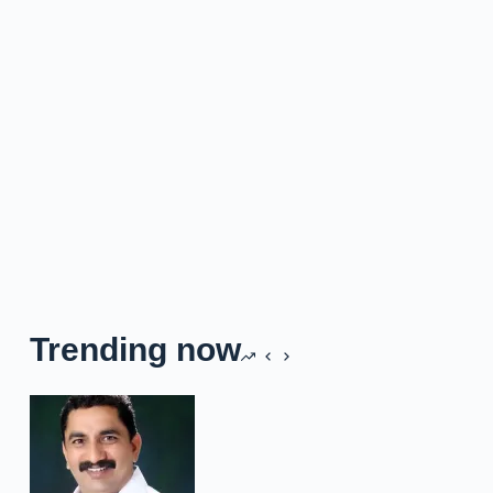
Trending now