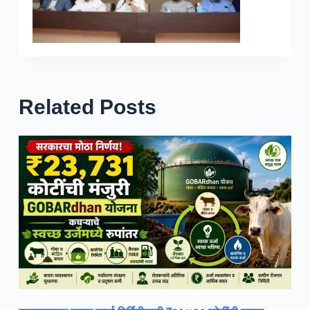
Related Posts