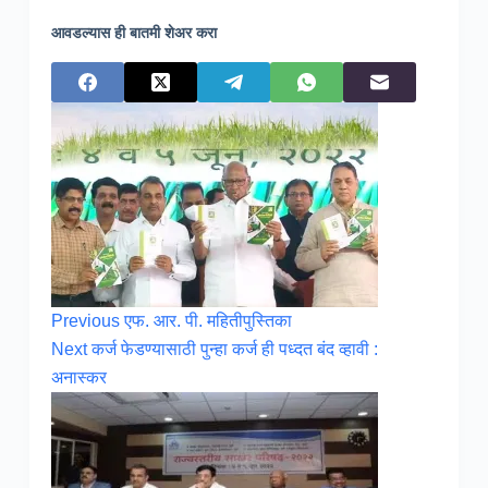
आवडल्यास ही बातमी शेअर करा
Previous
एफ. आर. पी. महितीपुस्तिका
Next
कर्ज फेडण्यासाठी पुन्हा कर्ज ही पध्दत बंद व्हावी :
अनास्कर