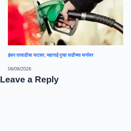
इंधन दरवाढीचा फटका; महागाई पुन्हा वाढीच्या मार्गावर
06/08/2026
Leave a Reply