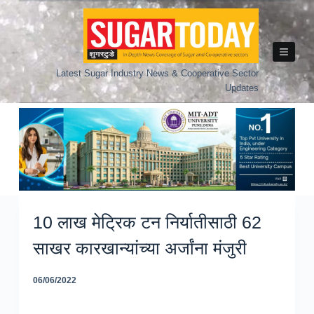
Skip
to
content
Latest Sugar Industry News & Cooperative Sector
Updates
10 लाख मेट्रिक टन निर्यातीसाठी 62
साखर कारखान्यांच्या अर्जांना मंजुरी
06/06/2022