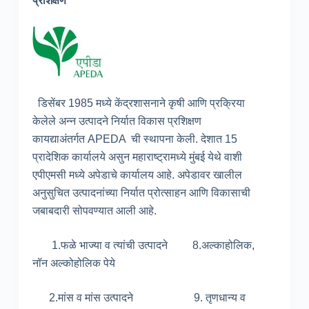
प्रशिक्षण
डिसेंबर 1985 मध्ये केंद्रशासनाने कृषी आणि प्रक्रिया
केलेले अन्न उत्पादने निर्यात विकास प्रशिक्षण
कायद्याअंतर्गत APEDA ची स्थापना केली. देशात 15
प्रादेशिक कार्यालये असुन महाराष्ट्रामध्ये मुंबई येथे वाशी
एपीएमसी मध्ये अपेडाचे कार्यालय आहे. अपेडावर खालील
अनुसुचित उत्पादनांच्या निर्यात प्रोत्साहन आणि विकासाची
जबाबदारी सोपवण्यात आली आहे.
1.फळे भाज्या व त्यांची उत्पादने 8.अल्काहोलिक,
नॉन अल्कोहोलिक पेये
2.मांस व मांस उत्पादने 9. तृणधान्य व