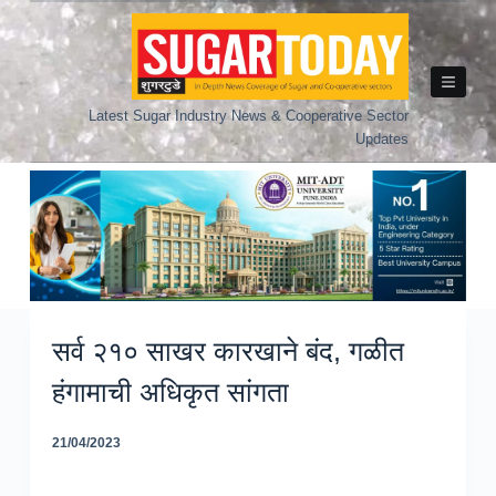
Skip
to
content
Latest Sugar Industry News & Cooperative Sector
Updates
सर्व २१० साखर कारखाने बंद, गळीत
हंगामाची अधिकृत सांगता
21/04/2023