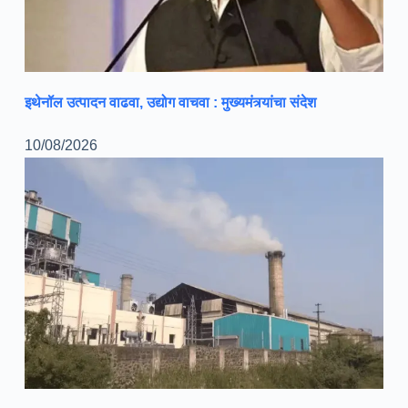
इथेनॉल उत्पादन वाढवा, उद्योग वाचवा : मुख्यमंत्र्यांचा संदेश
10/08/2026