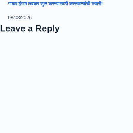
गाळप हंगाम लवकर सुरू करण्यासाठी कारखान्यांची तयारी!
08/08/2026
Leave a Reply