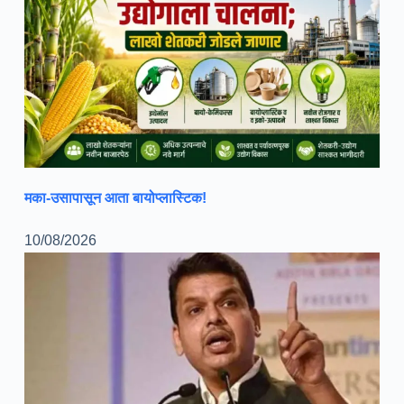
मका-उसापासून आता बायोप्लास्टिक!
10/08/2026