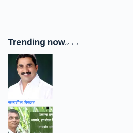
Trending now
सत्यशील शेरकर