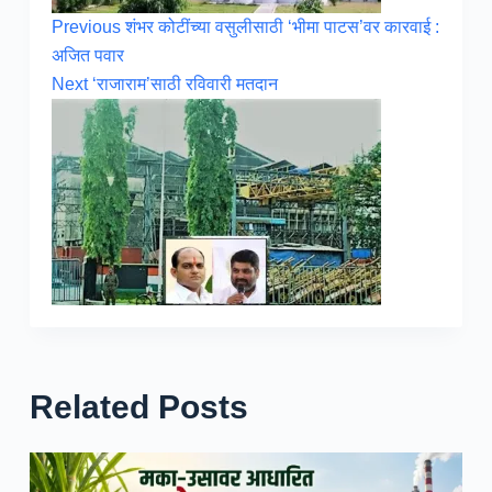
Previous
शंभर कोटींच्या वसुलीसाठी ‘भीमा पाटस’वर कारवाई :
अजित पवार
Next
‘राजाराम’साठी रविवारी मतदान
Related Posts