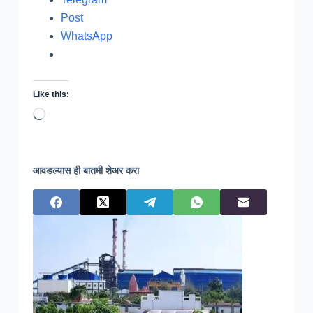
Post
WhatsApp
Like this:
Loading…
आवडल्यास ही बातमी शेअर करा