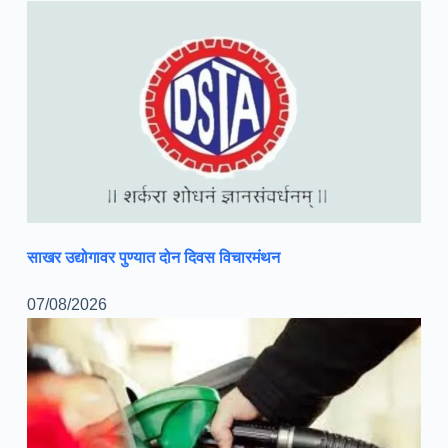
साखर उद्योगावर पुण्यात दोन दिवस विचारमंथन
07/08/2026