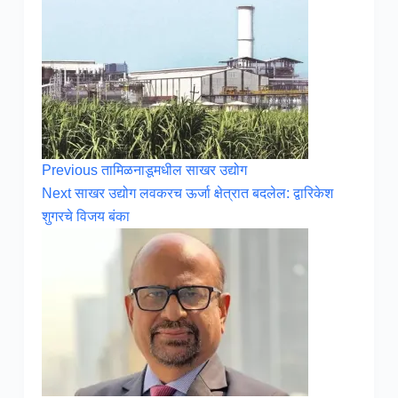
Previous
तामिळनाडूमधील साखर उद्योग
Next
साखर उद्योग लवकरच ऊर्जा क्षेत्रात बदलेल: द्वारिकेश
शुगरचे विजय बंका