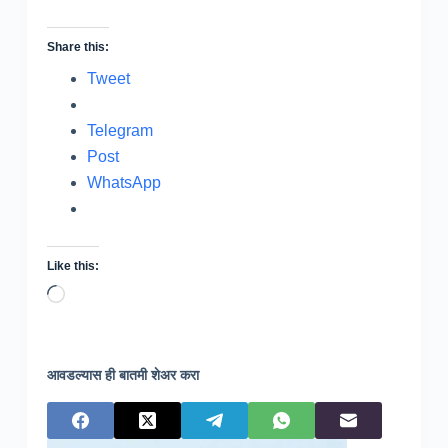
Share this:
Tweet
Telegram
Post
WhatsApp
Like this:
Loading…
आवडल्यास ही बातमी शेअर करा