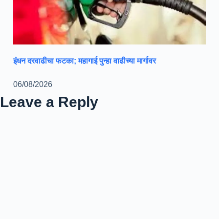
इंधन दरवाढीचा फटका; महागाई पुन्हा वाढीच्या मार्गावर
06/08/2026
Leave a Reply