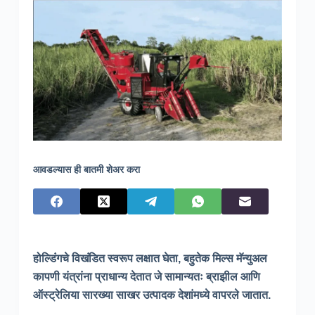
आवडल्यास ही बातमी शेअर करा
होल्डिंगचे विखंडित स्वरूप लक्षात घेता, बहुतेक मिल्स मॅन्युअल
कापणी यंत्रांना प्राधान्य देतात जे सामान्यतः ब्राझील आणि
ऑस्ट्रेलिया सारख्या साखर उत्पादक देशांमध्ये वापरले जातात.