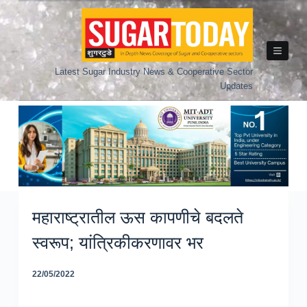
Skip
to
content
Latest Sugar Industry News & Cooperative Sector
Updates
महाराष्ट्रातील ऊस कापणीचे बदलते
स्वरूप; यांत्रिकीकरणावर भर
22/05/2022