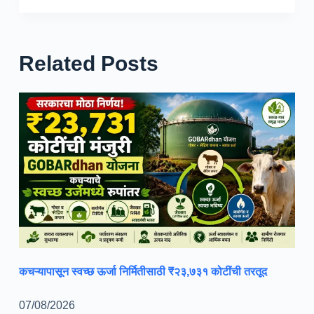
Related Posts
कचऱ्यापासून स्वच्छ ऊर्जा निर्मितीसाठी ₹२३,७३१ कोटींची तरतूद
07/08/2026