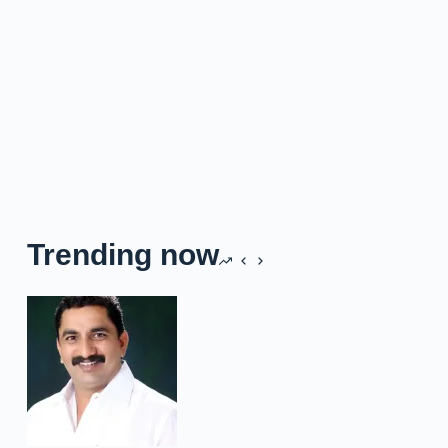
Trending now