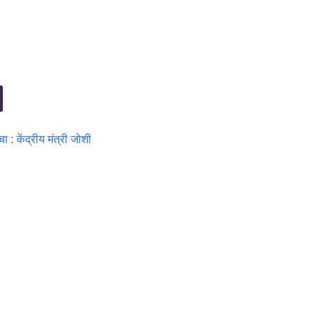
: केंद्रीय मंत्री जोशी