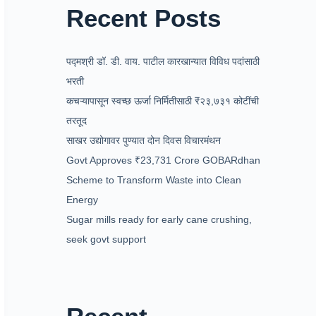
Recent Posts
पद्मश्री डॉ. डी. वाय. पाटील कारखान्यात विविध पदांसाठी
भरती
कचऱ्यापासून स्वच्छ ऊर्जा निर्मितीसाठी ₹२३,७३१ कोटींची
तरतूद
साखर उद्योगावर पुण्यात दोन दिवस विचारमंथन
Govt Approves ₹23,731 Crore GOBARdhan
Scheme to Transform Waste into Clean
Energy
Sugar mills ready for early cane crushing,
seek govt support