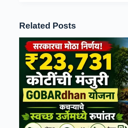
Related Posts