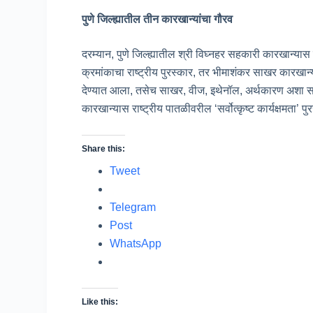
पुणे जिल्ह्यातील तीन कारखान्यांचा गौरव
दरम्यान, पुणे जिल्ह्यातील श्री विघ्नहर सहकारी कारखान
क्रमांकाचा राष्ट्रीय पुरस्कार, तर भीमाशंकर साखर कारखान
देण्यात आला, तसेच साखर, वीज, इथेनॉल, अर्थकारण अशा सर्वच ब
कारखान्यास राष्ट्रीय पातळीवरील ‘सर्वोत्कृष्ट कार्यक्षमता’ 
Share this:
Tweet
Telegram
Post
WhatsApp
Like this: