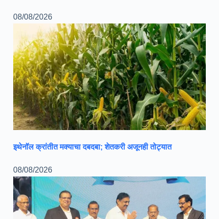
08/08/2026
इथेनॉल क्रांतीत मक्याचा दबदबा; शेतकरी अजूनही तोट्यात
08/08/2026