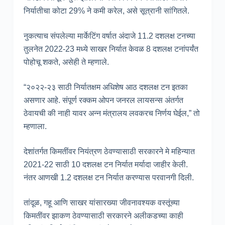
निर्यातीचा कोटा 29% ने कमी करेल, असे सूत्रानी सांगितले.
नुकत्याच संपलेल्या मार्केटिंग वर्षात अंदाजे 11.2 दशलक्ष टनच्या
तुलनेत 2022-23 मध्ये साखर निर्यात केवळ 8 दशलक्ष टनांपर्यंत
पोहोचू शकते, असेही ते म्हणाले.
“२०२२-२३ साठी निर्यातक्षम अधिशेष आठ दशलक्ष टन इतका
असणार आहे. संपूर्ण रक्कम ओपन जनरल लायसन्स अंतर्गत
ठेवायची की नाही यावर अन्न मंत्रालय लवकरच निर्णय घेईल,” तो
म्हणाला.
देशांतर्गत किमतींवर नियंत्रण ठेवण्यासाठी सरकारने मे महिन्यात
2021-22 साठी 10 दशलक्ष टन निर्यात मर्यादा जाहीर केली.
नंतर आणखी 1.2 दशलक्ष टन निर्यात करण्यास परवानगी दिली.
तांदूळ, गहू आणि साखर यांसारख्या जीवनावश्यक वस्तूंच्या
किमतींवर झाकण ठेवण्यासाठी सरकारने अलीकडच्या काही