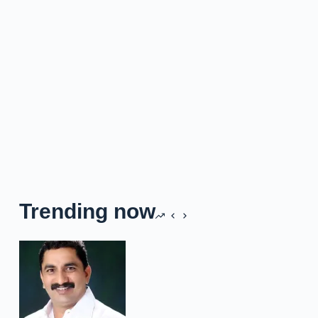
Trending now