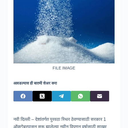
FILE IMAGE
आवडल्यास ही बातमी शेअर करा
नवी दिल्ली – देशांतर्गत पुरवठा स्थिर ठेवण्यासाठी सरकार 1
ऑक्टोबरपासून सुरू झालेल्या नवीन विपणन वर्षासाठी साखर