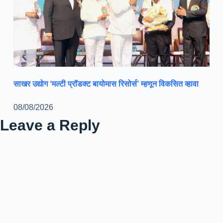
साखर उद्योग ‘मल्टी प्रॉडक्ट बायोमास रिसोर्स’ म्हणून विकसित व्हावा
08/08/2026
Leave a Reply