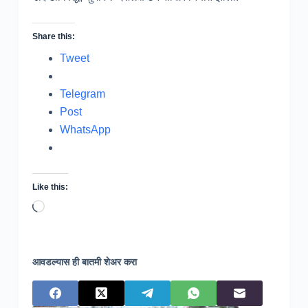
Share this:
Tweet
Telegram
Post
WhatsApp
Like this:
Loading…
आवडल्यास ही बातमी शेअर करा