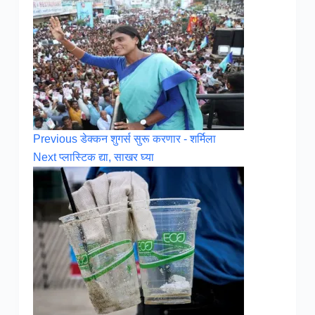
Previous
डेक्कन शुगर्स सुरू करणार - शर्मिला
Next
प्लास्टिक द्या, साखर घ्या