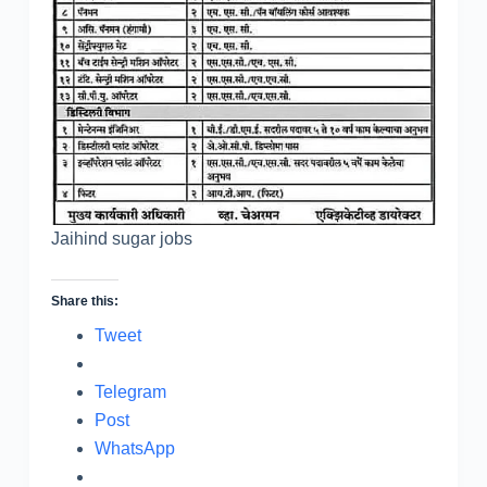
Jaihind sugar jobs
Share this:
Tweet
Telegram
Post
WhatsApp