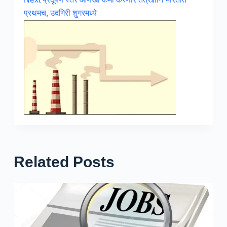
प्रथमच, उदगिरी शुगरमध्ये
Related Posts