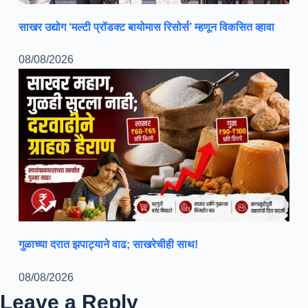
साखर उद्योग ‘मल्टी प्रॉडक्ट बायोमास रिसोर्स’ म्हणून विकसित व्हावा
08/08/2026
गुळाच्या दरात झपाट्याने वाढ; साखरेचीही साथ!
08/08/2026
Leave a Reply