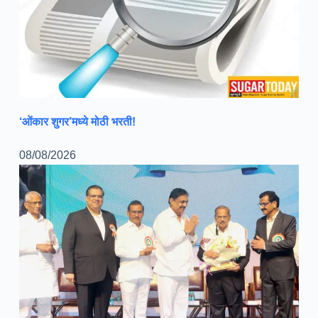
‘ओंकार शुगर’मध्ये मोठी भरती!
08/08/2026