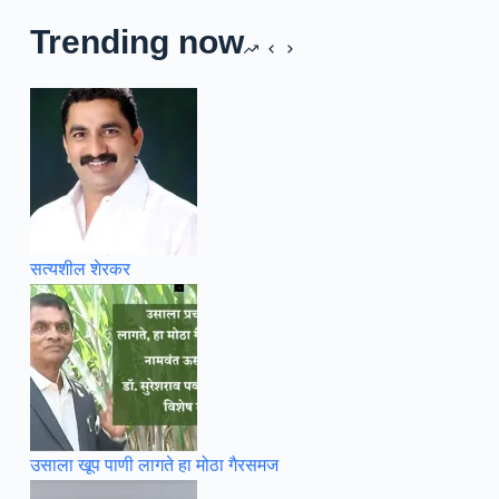
Trending now
सत्यशील शेरकर
उसाला खूप पाणी लागते हा मोठा गैरसमज