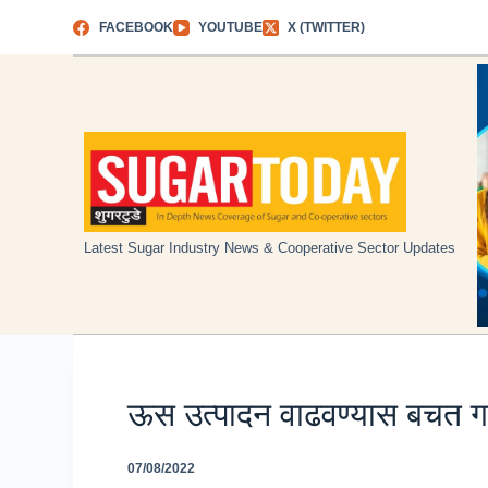
Skip
FACEBOOK
YOUTUBE
X (TWITTER)
to
content
Latest Sugar Industry News & Cooperative Sector Updates
ऊस उत्पादन वाढवण्यास बचत गट
07/08/2022