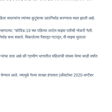
हिला सदस्यांना त्यांच्या कुटुंबाचा उदरनिर्वाह करण्यास मदत झाली आहे.
हणाल्या: “कोविड-19 च्या पहिल्या लाटेत माझ्या पतीची नोकरी गेली.
िर्वाह करू शकले. मिळालेल्या पैशातून गटातून, मी माझ्या मुलाला
ांचा दावा आहे की ग्रामीण भागातील महिलांची संख्या येत्या काही वर्षांत
ेण्यात आले, ज्यामुळे गेल्या साखर हंगामात (ऑक्टोबर 2020-सप्टेंबर