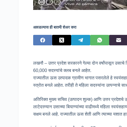
आवडल्यास ही बातमी शेअर करा
लखनौ – उत्तर प्रदेश सरकारने गेल्या दोन वर्षांपासून उसा
60,000 सदस्यांचे क्लब बनले आहेत.
राज्यातील ऊस उत्पादक ग्रामीण भागात पसरलेले हे स्वयंसह
स्त्रोत बनले आहेत. तरीही ते महिला सदस्यांना उत्पन्नाचे 
अतिरिक्त मुख्य सचिव (उत्पादन शुल्क) आणि उत्तर प्रदेशचे 
लाटेदरम्यान उसाच्या बियाण्यांच्या वाढीमध्ये महिला स्वयंसहा
सक्षम बनले आहे. राज्यातील ऊस शेती आणि त्याच्या यशात ह