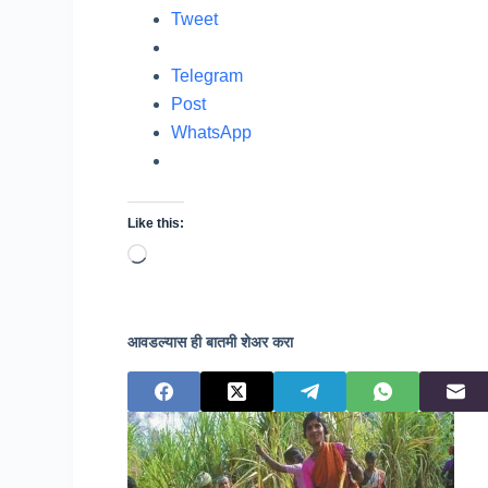
Tweet
Telegram
Post
WhatsApp
Like this:
Loading…
आवडल्यास ही बातमी शेअर करा