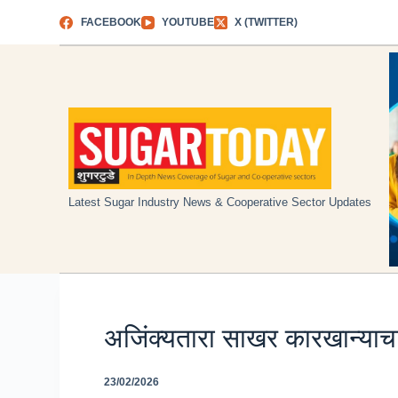
Skip
FACEBOOK
YOUTUBE
X (TWITTER)
to
content
Latest Sugar Industry News & Cooperative Sector Updates
अजिंक्यतारा साखर कारखान्य
23/02/2026