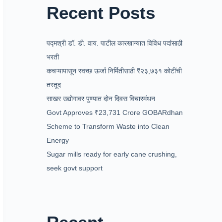
Recent Posts
पद्मश्री डॉ. डी. वाय. पाटील कारखान्यात विविध पदांसाठी
भरती
कचऱ्यापासून स्वच्छ ऊर्जा निर्मितीसाठी ₹२३,७३१ कोटींची
तरतूद
साखर उद्योगावर पुण्यात दोन दिवस विचारमंथन
Govt Approves ₹23,731 Crore GOBARdhan
Scheme to Transform Waste into Clean
Energy
Sugar mills ready for early cane crushing,
seek govt support