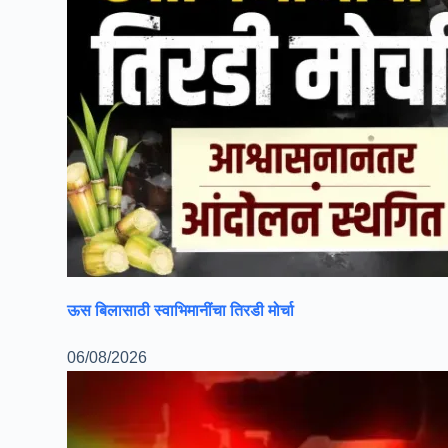
ऊस बिलासाठी स्वाभिमानींचा तिरडी मोर्चा
06/08/2026