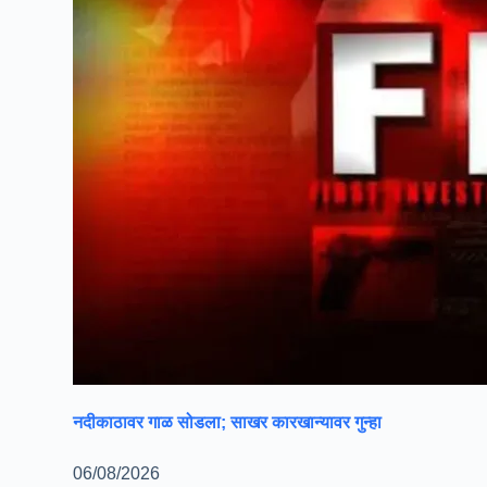
नदीकाठावर गाळ सोडला; साखर कारखान्यावर गुन्हा
06/08/2026