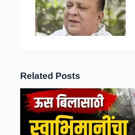
Related Posts