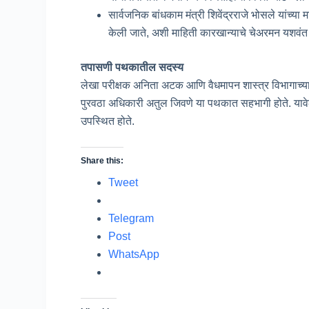
सार्वजनिक बांधकाम मंत्री शिवेंद्रराजे भोसले यांच्या
केली जाते, अशी माहिती कारखान्याचे चेअरमन यशवंत 
तपासणी पथकातील सदस्य
लेखा परीक्षक अनिता अटक आणि वैधमापन शास्त्र विभागाच्या न
पुरवठा अधिकारी अतुल जिवणे या पथकात सहभागी होते. यावे
उपस्थित होते.
Share this:
Tweet
Telegram
Post
WhatsApp