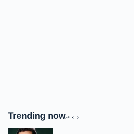
Trending now