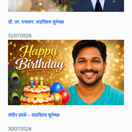
डी. एम. रासकर: वाढदिवस शुभेच्छा
31/07/2026
संदीप ढवळे – वाढदिवस शुभेच्छा
30/07/2026