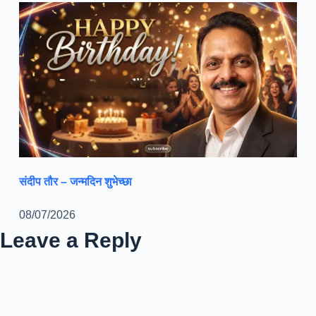
संदीप तौर – जन्मदिन शुभेच्छा
08/07/2026
Leave a Reply