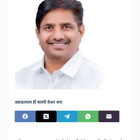
आवडल्यास ही बातमी शेअर करा