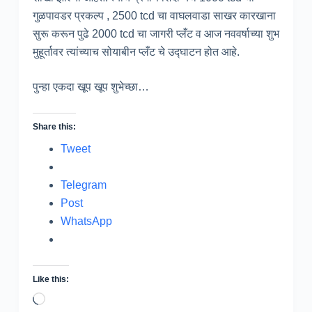
गुळपावडर प्रकल्प , 2500 tcd चा वाघलवाडा साखर कारखाना
सुरू करून पुढे 2000 tcd चा जागरी प्लँट व आज नववर्षाच्या शुभ
मुहूर्तावर त्यांच्याच सोयाबीन प्लँट चे उद्घाटन होत आहे.
पुन्हा एकदा खूप खूप शुभेच्छा…
Share this:
Tweet
Telegram
Post
WhatsApp
Like this:
Loading…