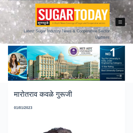
Skip
to
content
Latest Sugar Industry News & Cooperative Sector
Updates
मारोतराव कवळे गुरूजी
01/01/2023