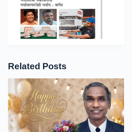
Related Posts