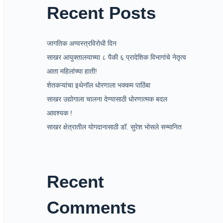
Recent Posts
जागतिक अण्वस्त्रविरोधी दिन
साखर आयुक्तालयाच्या ८ पैकी ६ प्रादेशिक विभागांचे नेतृत्व
आता महिलांच्या हाती!
शेतकऱ्यांचा इथेनॉल धोरणाला भक्कम पाठिंबा
साखर उद्योगाला चालना देण्यासाठी धोरणात्मक बदल
आवश्यक !
साखर क्षेत्रातील योगदानासाठी डॉ. सुरेश भोसले सन्मानित
Recent
Comments