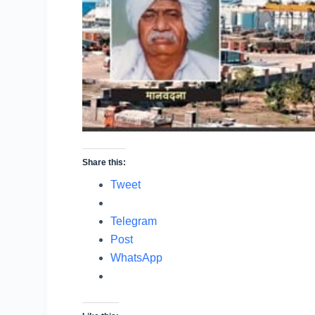
Share this:
Tweet
Telegram
Post
WhatsApp