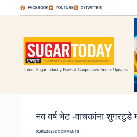
Skip
FACEBOOK
YOUTUBE
X (TWITTER)
to
content
Latest Sugar Industry News & Cooperative Sector Updates
नव वर्ष भेट -वाचकांना शुगरटुड
01/01/2023
2 COMMENTS