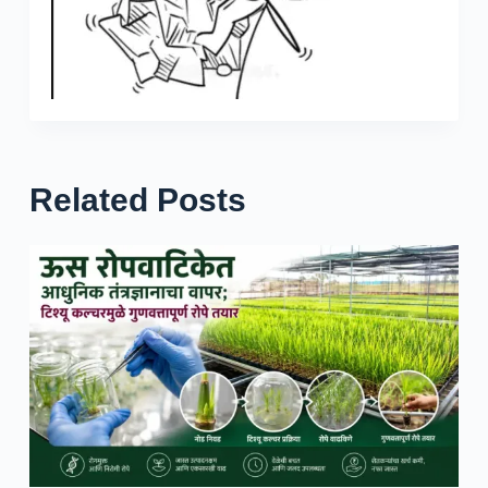
Related Posts