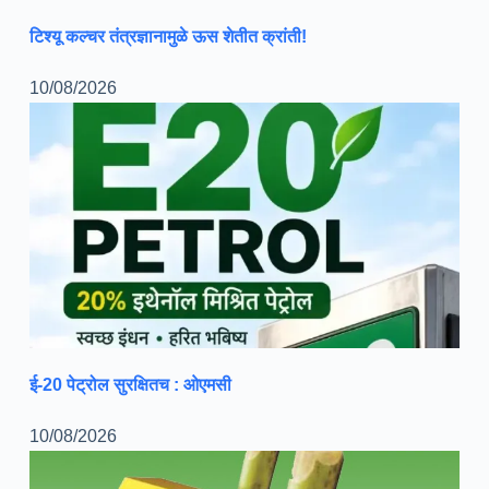
टिश्यू कल्चर तंत्रज्ञानामुळे ऊस शेतीत क्रांती!
10/08/2026
ई-20 पेट्रोल सुरक्षितच : ओएमसी
10/08/2026