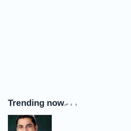
Trending now