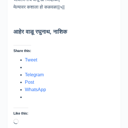
मेल्यावर कशाला हो कळवळा||५||
आहेर वाळू रघुनाथ, नाशिक
Share this:
Tweet
Telegram
Post
WhatsApp
Like this:
Loading…