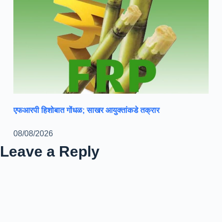
एफआरपी हिशोबात गोंधळ; साखर आयुक्तांकडे तक्रार
08/08/2026
Leave a Reply