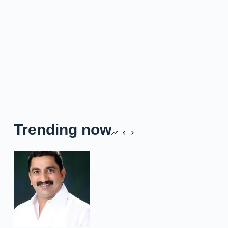
Trending now