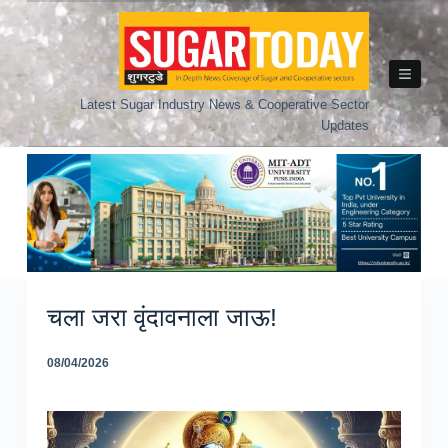
Skip
to
content
Latest Sugar Industry News & Cooperative Sector
Updates
चला जरा वृंदावनाला जाऊ!
08/04/2026