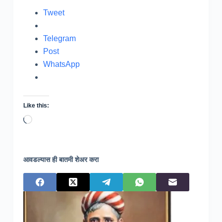
Tweet
Telegram
Post
WhatsApp
Like this:
Loading…
आवडल्यास ही बातमी शेअर करा