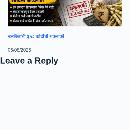
उसबिलांची ३५८ कोटींची थकबाकी
06/08/2026
Leave a Reply