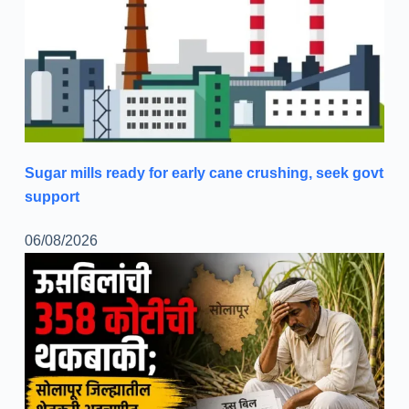
Sugar mills ready for early cane crushing, seek govt
support
06/08/2026