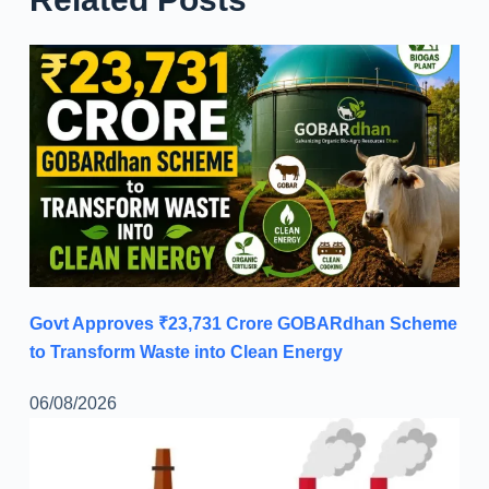
Govt Approves ₹23,731 Crore GOBARdhan Scheme
to Transform Waste into Clean Energy
06/08/2026