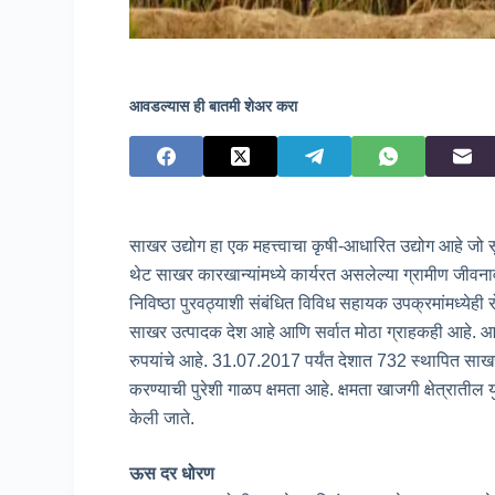
आवडल्यास ही बातमी शेअर करा
साखर उद्योग हा एक महत्त्वाचा कृषी-आधारित उद्योग आहे ज
थेट साखर कारखान्यांमध्ये कार्यरत असलेल्या ग्रामीण जीवना
निविष्ठा पुरवठ्याशी संबंधित विविध सहायक उपक्रमांमध्येही 
साखर उत्पादक देश आहे आणि सर्वात मोठा ग्राहकही आहे. आ
रुपयांचे आहे. 31.07.2017 पर्यंत देशात 732 स्थापित सा
करण्याची पुरेशी गाळप क्षमता आहे. क्षमता खाजगी क्षेत्राती
केली जाते.
ऊस दर धोरण