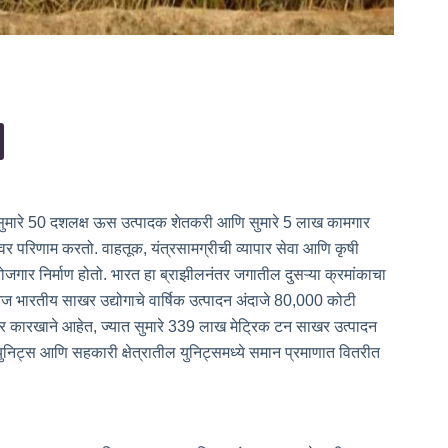
ो सुमारे 50 दशलक्ष ऊस उत्पादक शेतकरी आणि सुमारे 5 लाख कामगार
वर परिणाम करतो. वाहतूक, यंत्रसामग्रीची व्यापार सेवा आणि कृषी
रोजगार निर्माण होतो. भारत हा ब्राझीलनंतर जगातील दुसऱ्या क्रमांकाचा
ज भारतीय साखर उद्योगाचे वार्षिक उत्पादन अंदाजे 80,000 कोटी
खर कारखाने आहेत, ज्यात सुमारे 339 लाख मेट्रिक टन साखर उत्पादन
ल युनिट्स आणि सहकारी क्षेत्रातील युनिट्समध्ये समान प्रमाणात वितरीत