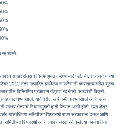
.50%
.50%
.50%
.50%
.50%
 रद्द करणे.
रकारने साखर क्षेत्राचे नियमनमुक्त करण्यासाठी डॉ. सी. रंगराजन यांच्या
टेंबर 2012 नंतर उत्पादित झालेल्या साखरेसाठी कारखान्यांवरील शुल्क
ाजारातील विनियमित प्रकाशन यंत्रणा रद्द केली. साखरेची विक्री.
प्रवाह वाढविण्यासाठी, यादीवरील खर्च कमी करण्यासाठी आणि ऊस
ाठी साखर क्षेत्राचे नियमनमुक्ती हाती घेण्यात आली होती. ऊस क्षेत्र
ंब यासंबंधीच्या समितीच्या शिफारशी राज्य सरकारांना दत्तक आणि
ल. समितीच्या शिफारशी आणि त्यावर सरकारने केलेल्या कार्यवाहीचा