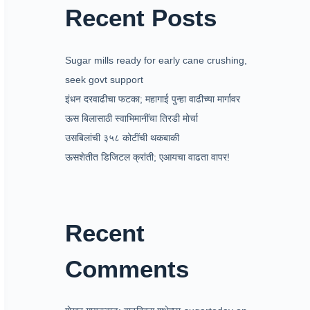
Recent Posts
Sugar mills ready for early cane crushing,
seek govt support
इंधन दरवाढीचा फटका; महागाई पुन्हा वाढीच्या मार्गावर
ऊस बिलासाठी स्वाभिमानींचा तिरडी मोर्चा
उसबिलांची ३५८ कोटींची थकबाकी
ऊसशेतीत डिजिटल क्रांती; एआयचा वाढता वापर!
Recent
Comments