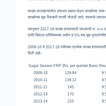
साखर कारखान्यांतील तफावत लक्षात घेऊन साखरेच्या उच्च 
साखरेच्या मूळ रिकव्हरी दराशी जोडली जाते, ज्यामध्ये उसापास
त्यानुसार 2017-18 साखर हंगामासाठी एफआरपी रु. २५५ प्रति 
प्रति क्विंटल प्रीमियमच्या अधीन 9.5% च्या मूळ पुनर्प्राप्त
2009-10 ते 2017-18 पर्यंतच्या प्रत्येक साखर हंगामास
दिली आहे:-
Sugar Season
FRP (Rs. per quintal
Basic Rec
2009-10
129.84
9
2010-11
139.12
9
2011-12
145
9
2012-13
170
9
2013-14
210
9