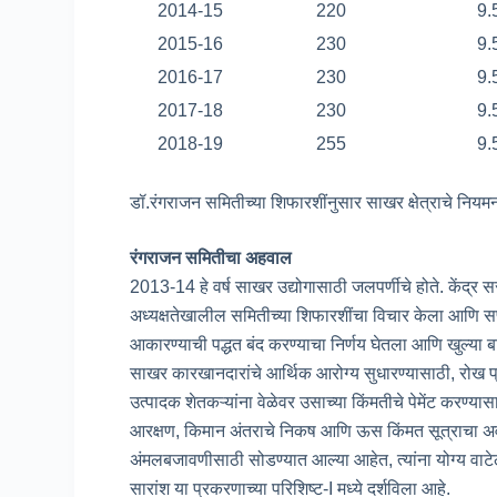
2014-15
220
9
2015-16
230
9
2016-17
230
9
2017-18
230
9
2018-19
255
9
डॉ.रंगराजन समितीच्या शिफारशींनुसार साखर क्षेत्राचे नियमन
रंगराजन समितीचा अहवाल
2013-14 हे वर्ष साखर उद्योगासाठी जलपर्णीचे होते. केंद्र स
अध्यक्षतेखालील समितीच्या शिफारशींचा विचार केला आणि सप्
आकारण्याची पद्धत बंद करण्याचा निर्णय घेतला आणि खुल्या ब
साखर कारखानदारांचे आर्थिक आरोग्य सुधारण्यासाठी, रोख 
उत्पादक शेतकऱ्यांना वेळेवर उसाच्या किंमतीचे पेमेंट करण्यास
आरक्षण, किमान अंतराचे निकष आणि ऊस किंमत सूत्राचा अवल
अंमलबजावणीसाठी सोडण्यात आल्या आहेत, त्यांना योग्य वाटे
सारांश या प्रकरणाच्या परिशिष्ट-I मध्ये दर्शविला आहे.