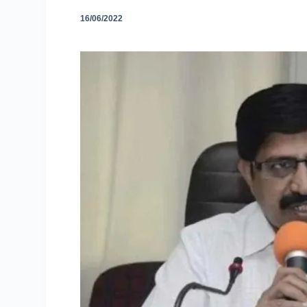
16/06/2022