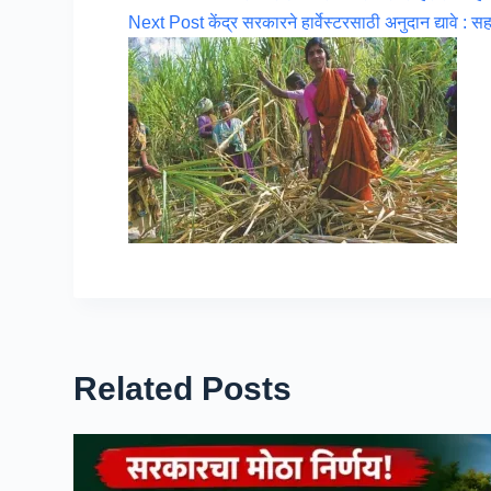
Next
Post
केंद्र सरकारने हार्वेस्टरसाठी अनुदान द्यावे :
Related Posts