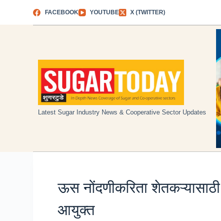
Skip
FACEBOOK
YOUTUBE
X (TWITTER)
to
content
Latest Sugar Industry News & Cooperative Sector Updates
ऊस नोंदणीकरिता शेतकऱ्यासाठी 
आयुक्त