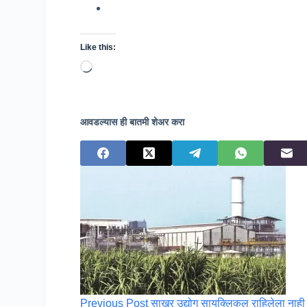
Like this:
Loading…
आवडल्यास ही बातमी शेअर करा
Previous
Post
साखर उद्योग सायक्लिकल राहिलेला नाही