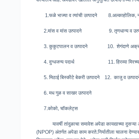
1.फळे भाज्या व त्यांची उत्पादने 8.अल्काहोलिक, नॉ
2.मांस व मांस उत्पादने 9. तृणधान्य व उत्प
3. कुकुटपालन व उत्पादने 10. शेगंदाणे अक्
4. दुग्धजन्य पदार्थ 11. ‍हिरव्या मिरच्य
5. मिठाई बिस्कीटे बेकरी उत्पादने 12. काजु व उत्पादन
6. मध गुळ व साखर उत्पादने
7.कोको, चॉकलेट्स
यावर्षी तांदुळाचा समावेश अपेडा कायद्याच्या दुसऱ्या अनुस
(NPOP) अंतर्गत अपेडा काम करते.निर्यातीला चालना देण्यासा