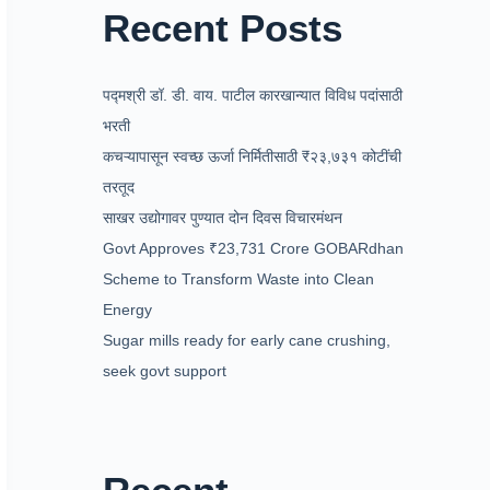
Recent Posts
पद्मश्री डॉ. डी. वाय. पाटील कारखान्यात विविध पदांसाठी
भरती
कचऱ्यापासून स्वच्छ ऊर्जा निर्मितीसाठी ₹२३,७३१ कोटींची
तरतूद
साखर उद्योगावर पुण्यात दोन दिवस विचारमंथन
Govt Approves ₹23,731 Crore GOBARdhan
Scheme to Transform Waste into Clean
Energy
Sugar mills ready for early cane crushing,
seek govt support