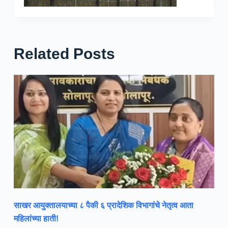
Related Posts
साखर आयुक्तालयाच्या ८ पैकी ६ प्रादेशिक विभागांचे नेतृत्व आता
महिलांच्या हाती!