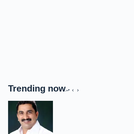
Trending now