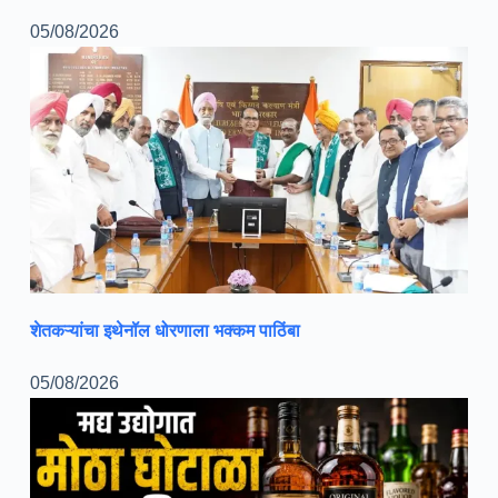
05/08/2026
शेतकऱ्यांचा इथेनॉल धोरणाला भक्कम पाठिंबा
05/08/2026