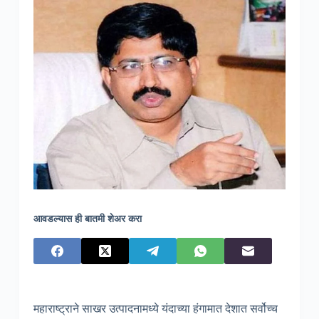
आवडल्यास ही बातमी शेअर करा
महाराष्ट्राने साखर उत्पादनामध्ये यंदाच्या हंगामात देशात सर्वोच्च