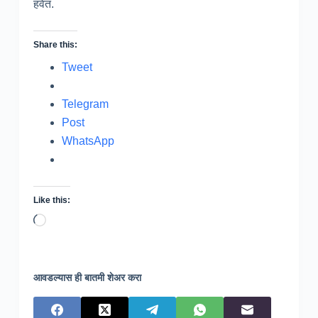
हवेत.
Share this:
Tweet
Telegram
Post
WhatsApp
Like this:
Loading…
आवडल्यास ही बातमी शेअर करा