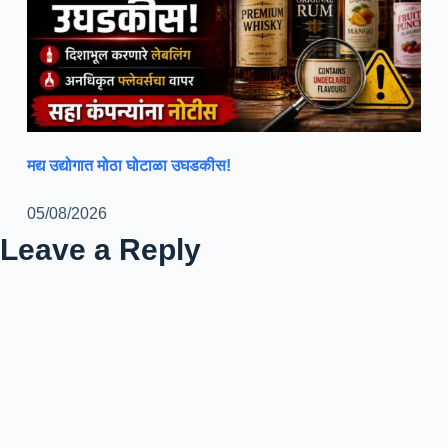
मद्य उद्योगात मोठा घोटाळा उघडकीस!
05/08/2026
Leave a Reply