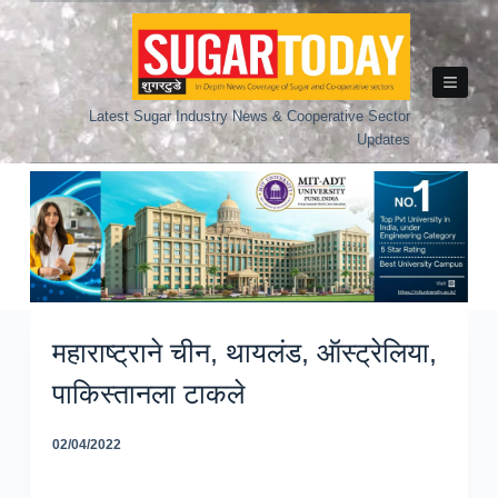
Skip
to
content
Latest Sugar Industry News & Cooperative Sector
Updates
महाराष्ट्राने चीन, थायलंड, ऑस्ट्रेलिया,
पाकिस्तानला टाकले
02/04/2022