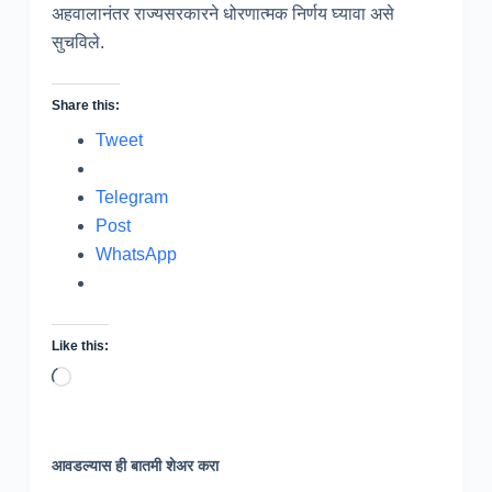
अहवालानंतर राज्यसरकारने धोरणात्मक निर्णय घ्यावा असे
सुचविले.
Share this:
Tweet
Telegram
Post
WhatsApp
Like this:
Loading…
आवडल्यास ही बातमी शेअर करा