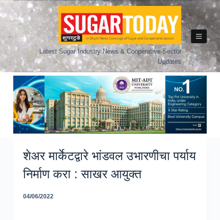
Skip
to
content
Latest Sugar Industry News & Cooperative Sector
Updates
शेअर मार्केटद्वारे भांडवल उभारणीचा पर्याय
निर्माण करा : साखर आयुक्त
04/06/2022