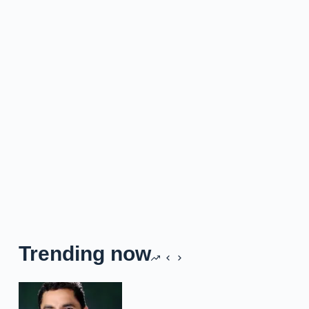
Trending now