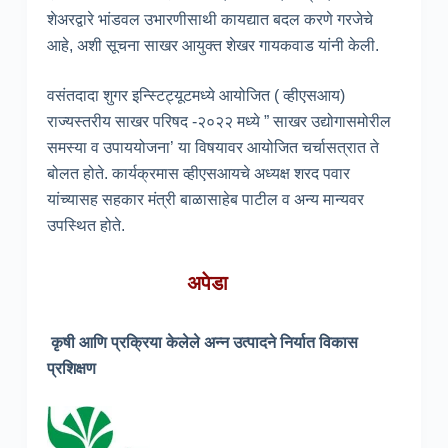
शेअरद्वारे भांडवल उभारणीसाथी कायद्यात बदल करणे गरजेचे
आहे, अशी सूचना साखर आयुक्त शेखर गायकवाड यांनी केली.
वसंतदादा शुगर इन्स्टिट्यूटमध्ये आयोजित ( व्हीएसआय)
राज्यस्तरीय साखर परिषद -२०२२ मध्ये ” साखर उद्योगासमोरील
समस्या व उपाययोजना’ या विषयावर आयोजित चर्चासत्रात ते
बोलत होते. कार्यक्रमास व्हीएसआयचे अध्यक्ष शरद पवार
यांच्यासह सहकार मंत्री बाळासाहेब पाटील व अन्य मान्यवर
उपस्थित होते.
अपेडा
कृषी आणि प्रक्रिया केलेले अन्न उत्पादने निर्यात विकास
प्रशिक्षण