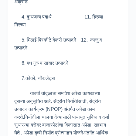
अक्रोड
4. दुग्धजन्य पदार्थ 11. ‍हिरव्या
मिरच्या
5. मिठाई बिस्कीटे बेकरी उत्पादने 12. काजु व
उत्पादने
6. मध गुळ व साखर उत्पादने
7.कोको, चॉकलेट्स
यावर्षी तांदुळाचा समावेश अपेडा कायद्याच्या
दुसऱ्या अनुसुचित आहे. सेंद्रीय निर्यातीसाठी, सेंद्रीय
उत्पादन कार्यक्रम (NPOP) अंतर्गत अपेडा काम
करते.निर्यातीला चालना देण्यासाठी पायाभुत सुविधा व दर्जा
सुधारण्या बरोबर बाजारपेठांचा विकासात अपेंडा सहभाग
घेते . अपेडा कृषी निर्यात प्रोत्साहन योजनेअंतर्गत आर्थिक