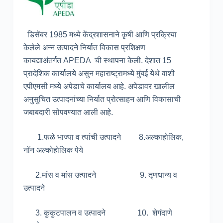
डिसेंबर 1985 मध्ये केंद्रशासनाने कृषी आणि प्रक्रिया
केलेले अन्न उत्पादने निर्यात विकास प्रशिक्षण
कायद्याअंतर्गत APEDA ची स्थापना केली. देशात 15
प्रादेशिक कार्यालये असुन महाराष्ट्रामध्ये मुंबई येथे वाशी
एपीएमसी मध्ये अपेडाचे कार्यालय आहे. अपेडावर खालील
अनुसुचित उत्पादनांच्या निर्यात प्रोत्साहन आणि विकासाची
जबाबदारी सोपवण्यात आली आहे.
1.फळे भाज्या व त्यांची उत्पादने 8.अल्काहोलिक,
नॉन अल्कोहोलिक पेये
2.मांस व मांस उत्पादने 9. तृणधान्य व
उत्पादने
3. कुकुटपालन व उत्पादने 10. शेगंदाणे