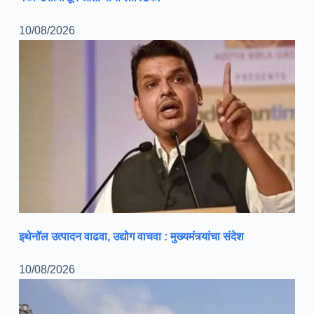
10/08/2026
इथेनॉल उत्पादन वाढवा, उद्योग वाचवा : मुख्यमंत्र्यांचा संदेश
10/08/2026