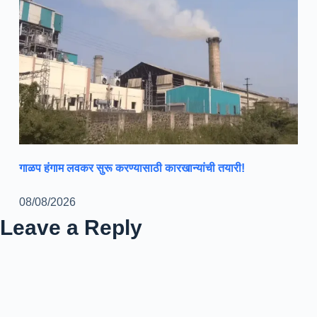
गाळप हंगाम लवकर सुरू करण्यासाठी कारखान्यांची तयारी!
08/08/2026
Leave a Reply