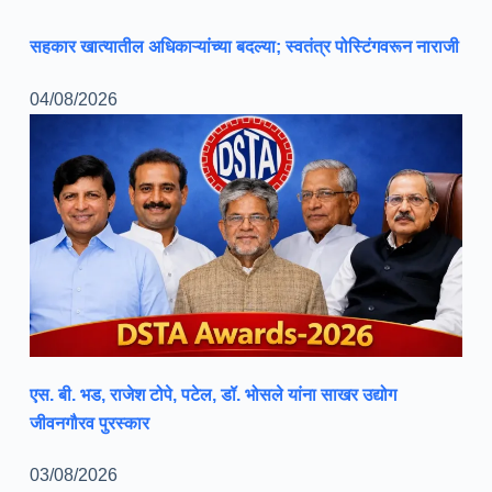
सहकार खात्यातील अधिकाऱ्यांच्या बदल्या; स्वतंत्र पोस्टिंगवरून नाराजी
04/08/2026
एस. बी. भड, राजेश टोपे, पटेल, डॉ. भोसले यांना साखर उद्योग
जीवनगौरव पुरस्कार
03/08/2026