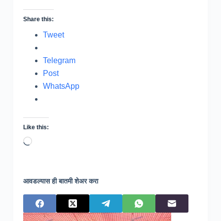
Share this:
Tweet
Telegram
Post
WhatsApp
Like this:
Loading…
आवडल्यास ही बातमी शेअर करा