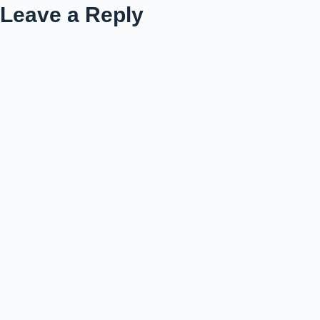
Leave a Reply