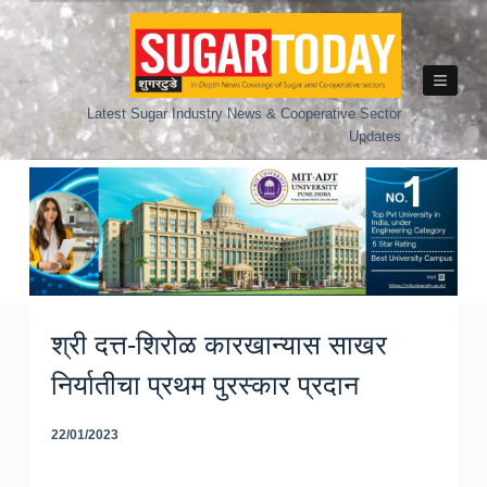
Skip
to
content
Latest Sugar Industry News & Cooperative Sector
Updates
श्री दत्त-शिरोळ कारखान्यास साखर
निर्यातीचा प्रथम पुरस्कार प्रदान
22/01/2023