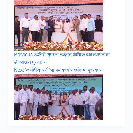
Previous
उदगिरी शुगरला उत्कृष्ट आर्थिक व्यवस्थापनाचा
व्हीएसआय पुरस्कार
Next
‘क्रांतीअग्रणी’ला पर्यावरण संवर्धनाचा पुरस्कार