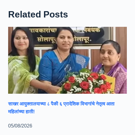
Related Posts
साखर आयुक्तालयाच्या ८ पैकी ६ प्रादेशिक विभागांचे नेतृत्व आता
महिलांच्या हाती!
05/08/2026