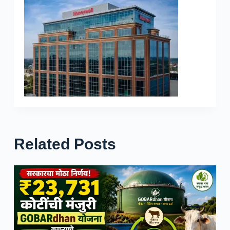
Related Posts