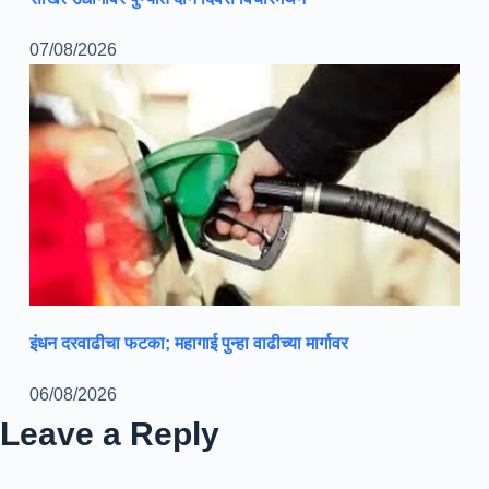
07/08/2026
इंधन दरवाढीचा फटका; महागाई पुन्हा वाढीच्या मार्गावर
06/08/2026
Leave a Reply