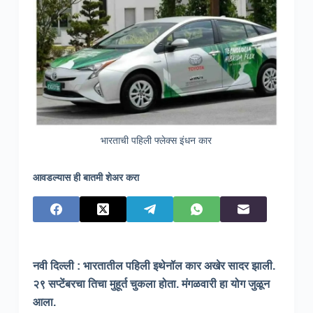
भारताची पहिली फ्लेक्स इंधन कार
आवडल्यास ही बातमी शेअर करा
नवी दिल्ली : भारतातील पहिली इथेनॉल कार अखेर सादर झाली.
२९ सप्टेंबरचा तिचा मुहूर्त चुकला होता. मंगळवारी हा योग जुळून
आला.