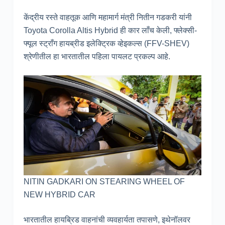
केंद्रीय रस्ते वाहतूक आणि महामार्ग मंत्री नितीन गडकरी यांनी
Toyota Corolla Altis Hybrid ही कार लाँच केली, फ्लेक्सी-
फ्यूल स्ट्राँग हायब्रीड इलेक्ट्रिक व्हेइकल्स (FFV-SHEV)
श्रेणीतील हा भारतातील पहिला पायलट प्रकल्प आहे.
NITIN GADKARI ON STEARING WHEEL OF
NEW HYBRID CAR
भारतातील हायब्रिड वाहनांची व्यवहार्यता तपासणे, इथेनॉलवर