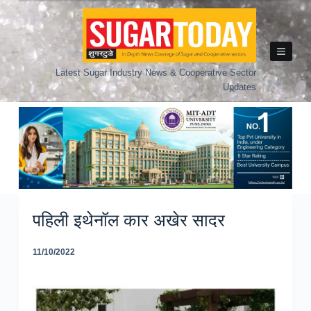
Skip
to
content
Latest Sugar Industry News & Cooperative Sector
Updates
पहिली इथेनॉल कार अखेर सादर
11/10/2022