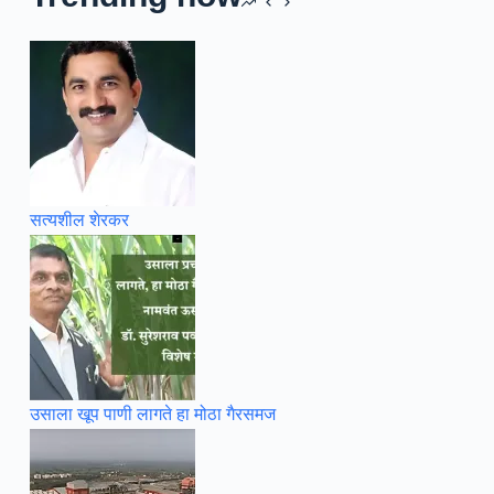
सत्यशील शेरकर
उसाला खूप पाणी लागते हा मोठा गैरसमज