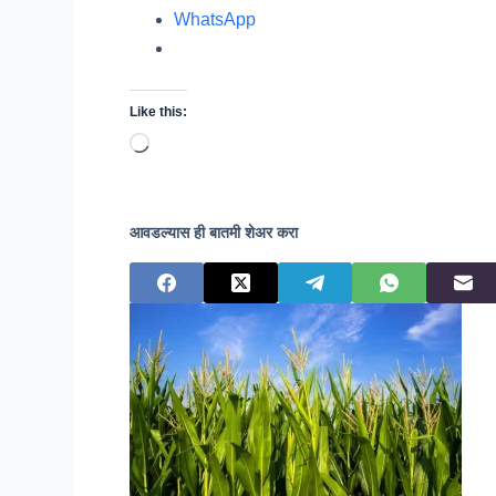
WhatsApp
Like this:
Loading…
आवडल्यास ही बातमी शेअर करा