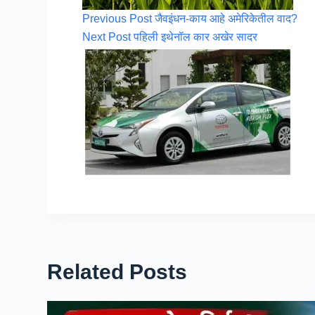
Previous
Post
जैवइंधन-काय आहे अमेरिकेतील वाद?
Next
Post
पहिली इथेनॉल कार अखेर सादर
Related Posts