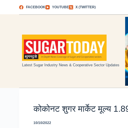
Skip
FACEBOOK
YOUTUBE
X (TWITTER)
to
content
Latest Sugar Industry News & Cooperative Sector Updates
कोकोनट शुगर मार्केट मूल्य 1.
10/10/2022