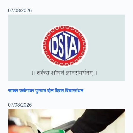
07/08/2026
साखर उद्योगावर पुण्यात दोन दिवस विचारमंथन
07/08/2026