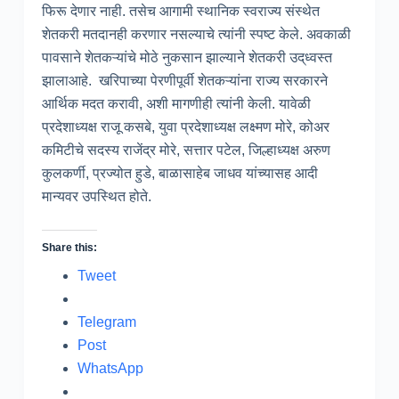
फिरू देणार नाही. तसेच आगामी स्थानिक स्वराज्य संस्थेत
शेतकरी मतदानही करणार नसल्याचे त्यांनी स्पष्ट केले. अवकाळी
पावसाने शेतकऱ्यांचे मोठे नुकसान झाल्याने शेतकरी उद्‌ध्वस्त
झालाआहे. खरिपाच्या पेरणीपूर्वी शेतकऱ्यांना राज्य सरकारने
आर्थिक मदत करावी, अशी मागणीही त्यांनी केली. यावेळी
प्रदेशाध्यक्ष राजू कसबे, युवा प्रदेशाध्यक्ष लक्ष्मण मोरे, कोअर
कमिटीचे सदस्य राजेंद्र मोरे, सत्तार पटेल, जिल्हाध्यक्ष अरुण
कुलकर्णी, प्रज्योत हुडे, बाळासाहेब जाधव यांच्यासह आदी
मान्यवर उपस्थित होते.
Share this:
Tweet
Telegram
Post
WhatsApp