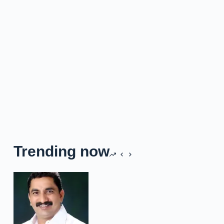
Trending now