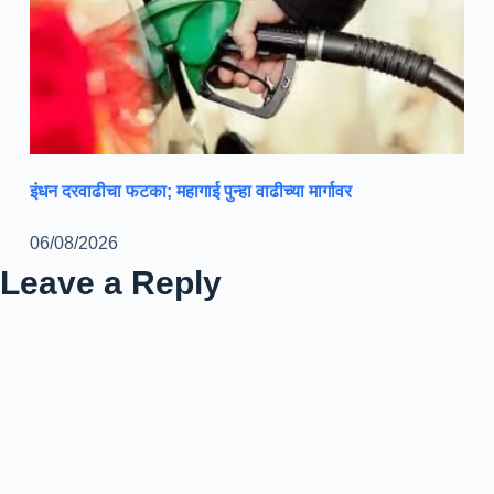
इंधन दरवाढीचा फटका; महागाई पुन्हा वाढीच्या मार्गावर
06/08/2026
Leave a Reply