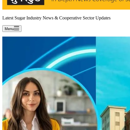
Latest Sugar Industry News & Cooperative Sector Updates
Menu