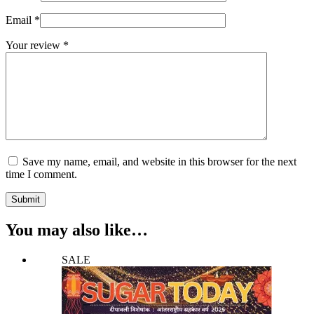
Email
*
Your review
*
Save my name, email, and website in this browser for the next
time I comment.
Submit
You may also like…
SALE