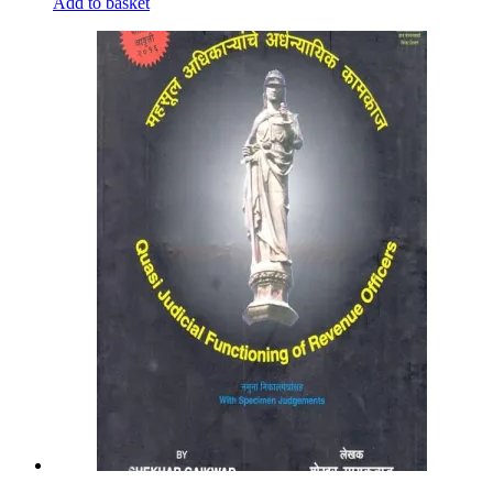
Add to basket