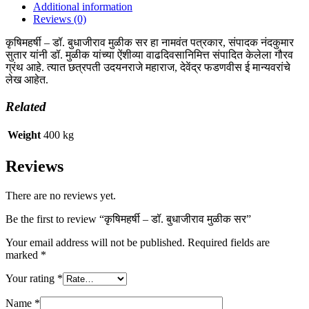
quantity
Additional information
Reviews (0)
कृषिमहर्षी – डॉ. बुधाजीराव मुळीक सर हा नामवंत पत्रकार, संपादक नंदकुमार
सुतार यांनी डॉ. मुळीक यांच्या ऐंशीव्या वाढदिवसानिमित्त संपादित केलेला गौरव
ग्रंथ आहे. त्यात छत्रपती उदयनराजे महाराज, देवेंद्र फडणवीस ई मान्यवरांचे
लेख आहेत.
Related
Weight
400 kg
Reviews
There are no reviews yet.
Be the first to review “कृषिमहर्षी – डॉ. बुधाजीराव मुळीक सर”
Your email address will not be published.
Required fields are
marked
*
Your rating
*
Name
*