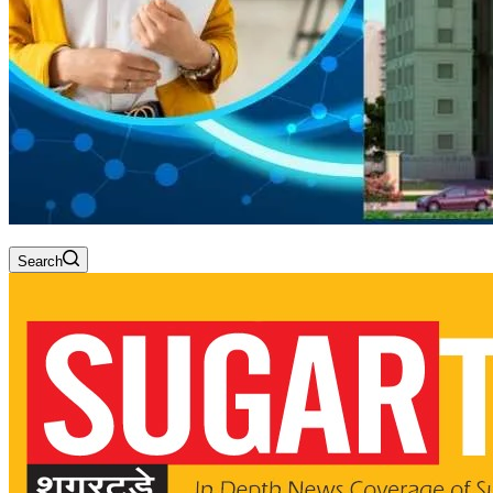
Search