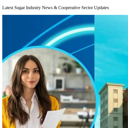
Latest Sugar Industry News & Cooperative Sector Updates