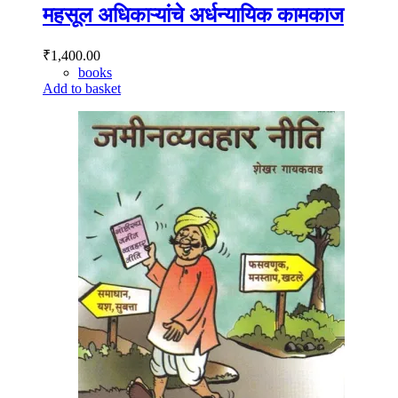
महसूल अधिकाऱ्यांचे अर्धन्यायिक कामकाज
₹
1,400.00
books
Add to basket