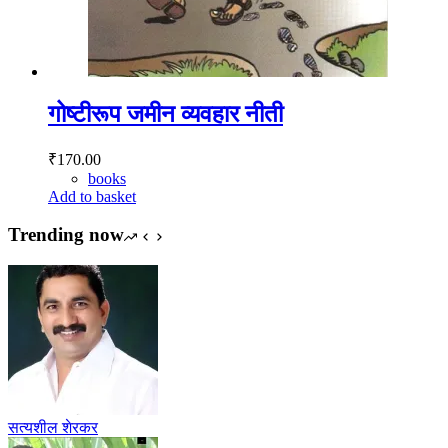
गोष्टीरूप जमीन व्यवहार नीती
₹
170.00
books
Add to basket
Trending now
सत्यशील शेरकर