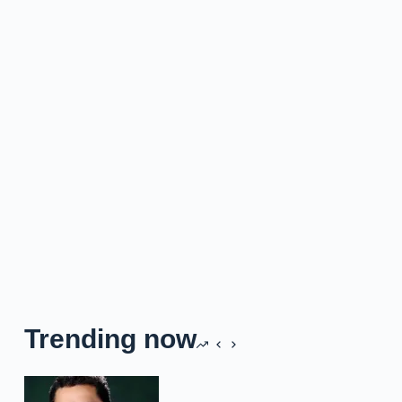
Trending now