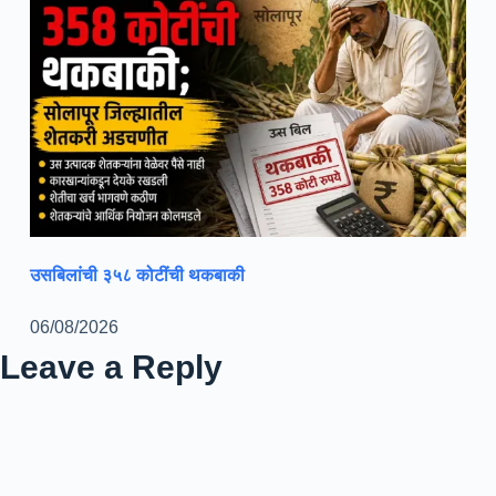
उसबिलांची ३५८ कोटींची थकबाकी
06/08/2026
Leave a Reply