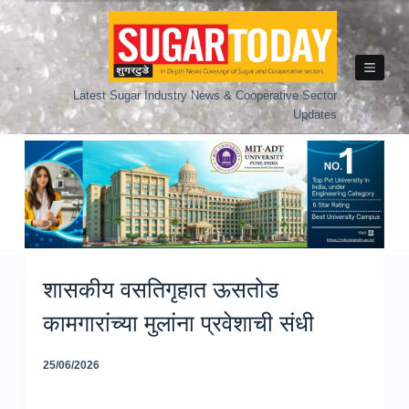
Skip
to
content
Latest Sugar Industry News & Cooperative Sector
Updates
शासकीय वसतिगृहात ऊसतोड
कामगारांच्या मुलांना प्रवेशाची संधी
25/06/2026