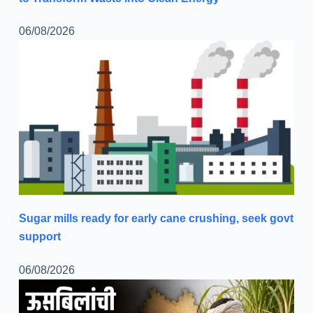
06/08/2026
Sugar mills ready for early cane crushing, seek govt
support
06/08/2026