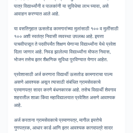
पात्र विद्यार्थ्यांनी व पालकांनी या सुविधेचा लाभ घ्यावा, असे
आवाहन करण्यात आले आहे.
या वसतिगृहात ऊसतोड कामगारांच्या मुलांसाठी १०० व मुलींसाठी
१०० अशी स्वतंत्र निवासी व्यवस्था उपलब्ध आहे. इयत्ता
पाचवीपासून ते पदवीपर्यंत शिक्षण घेणाऱ्या विद्यार्थ्यांना येथे प्रवेश
दिला जाणार आहे. निवड झालेल्या विद्यार्थ्यांना मोफत निवास,
भोजन तसेच इतर शैक्षणिक सुविधा पुरविण्यात येणार आहेत.
प्रवेशासाठी अर्ज करणारा विद्यार्थी ऊसतोड कामगाराचा पाल्य
असणे आवश्यक असून त्यासाठी संबंधित ग्रामसेवकाचे
प्रमाणपत्र सादर करणे बंधनकारक आहे. तसेच विद्यार्थी शेवगाव
शहरातील शाळा किंवा महाविद्यालयात प्रवेशित असणे आवश्यक
आहे.
अर्ज करताना ग्रामसेवकाचे प्रमाणपत्र, मागील इयत्तेचे
गुणपत्रक, आधार कार्ड आणि इतर आवश्यक कागदपत्रे सादर