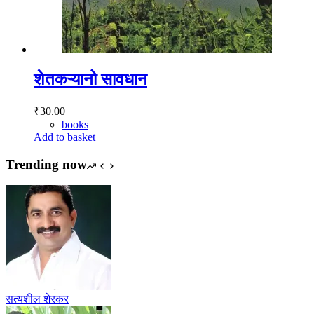
शेतकऱ्यानो सावधान
₹
30.00
books
Add to basket
Trending now
सत्यशील शेरकर