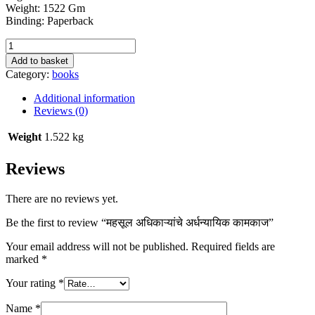
Weight: 1522 Gm
Binding: Paperback
महसूल
अधिकाऱ्यांचे
Add to basket
अर्धन्यायिक
Category:
books
कामकाज
quantity
Additional information
Reviews (0)
Weight
1.522 kg
Reviews
There are no reviews yet.
Be the first to review “महसूल अधिकाऱ्यांचे अर्धन्यायिक कामकाज”
Your email address will not be published.
Required fields are
marked
*
Your rating
*
Name
*