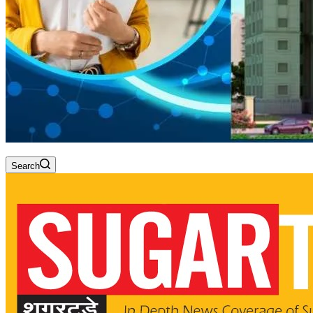
Search