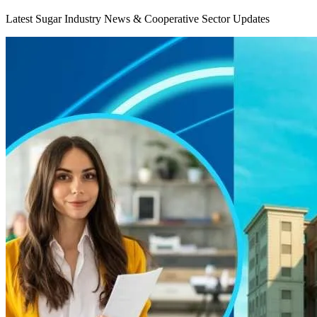
Latest Sugar Industry News & Cooperative Sector Updates