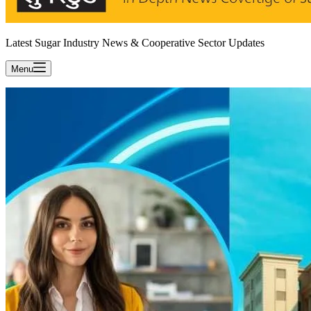
Latest Sugar Industry News & Cooperative Sector Updates
Menu