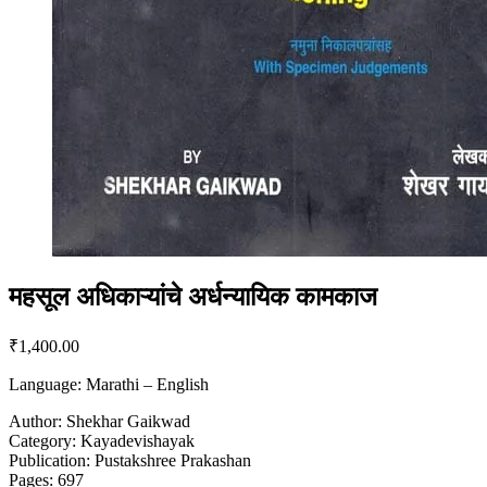
महसूल अधिकाऱ्यांचे अर्धन्यायिक कामकाज
₹
1,400.00
Language: Marathi – English
Author: Shekhar Gaikwad
Category: Kayadevishayak
Publication: Pustakshree Prakashan
Pages: 697