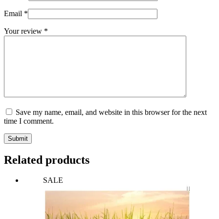
Email
*
Your review
*
Save my name, email, and website in this browser for the next
time I comment.
Submit
Related products
SALE