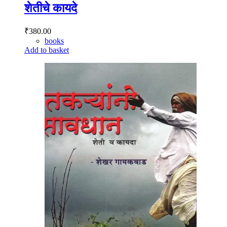
शेतीचे कायदे
₹
380.00
books
Add to basket