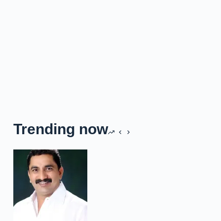
Trending now