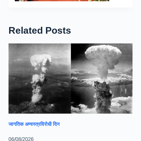
Related Posts
जागतिक अण्वस्त्रविरोधी दिन
06/08/2026