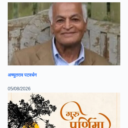
अच्युतराव पटवर्धन
05/08/2026