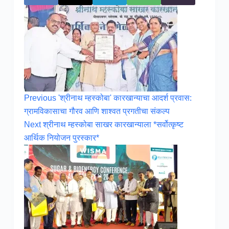
Previous
'श्रीनाथ म्हस्कोबा' कारखान्याचा आदर्श प्रवास:
ग्रामविकासाचा गौरव आणि शाश्वत प्रगतीचा संकल्प
Next
श्रीनाथ म्हस्कोबा साखर कारखान्याला *सर्वोत्कृष्ट
आर्थिक नियोजन पुरस्कार*