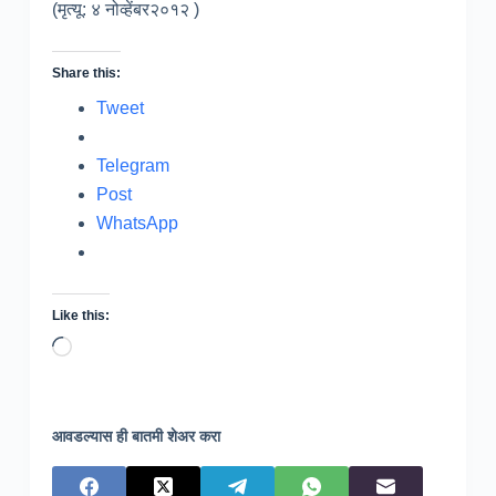
(मृत्यू: ४ नोव्हेंबर२०१२ )
Share this:
Tweet
Telegram
Post
WhatsApp
Like this:
Loading…
आवडल्यास ही बातमी शेअर करा