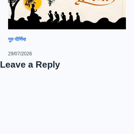
गुरु पौर्णिमा
29/07/2026
Leave a Reply