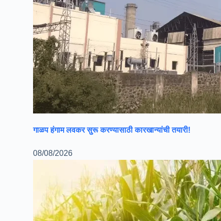
गाळप हंगाम लवकर सुरू करण्यासाठी कारखान्यांची तयारी!
08/08/2026