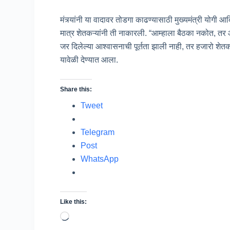
मंत्र्यांनी या वादावर तोडगा काढण्यासाठी मुख्यमंत्री योगी
मात्र शेतकऱ्यांनी ती नाकारली. “आम्हाला बैठका नकोत, तर आ
जर दिलेल्या आश्वासनाची पूर्तता झाली नाही, तर हजारो शेत
यावेळी देण्यात आला.
Share this:
Tweet
Telegram
Post
WhatsApp
Like this:
Loading…