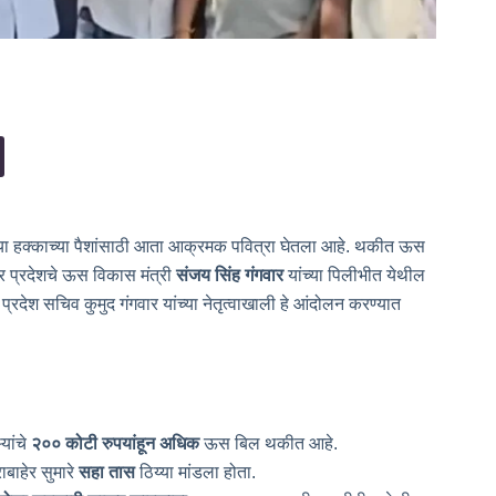
ल्या हक्काच्या पैशांसाठी आता आक्रमक पवित्रा घेतला आहे. थकीत ऊस
र प्रदेशचे ऊस विकास मंत्री
संजय सिंह गंगवार
यांच्या पिलीभीत येथील
 प्रदेश सचिव कुमुद गंगवार यांच्या नेतृत्वाखाली हे आंदोलन करण्यात
यांचे
२०० कोटी रुपयांहून अधिक
ऊस बिल थकीत आहे.
घराबाहेर सुमारे
सहा तास
ठिय्या मांडला होता.