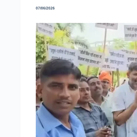
07/06/2026