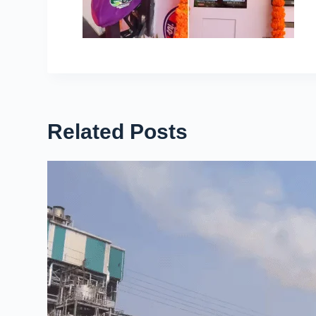
Related Posts