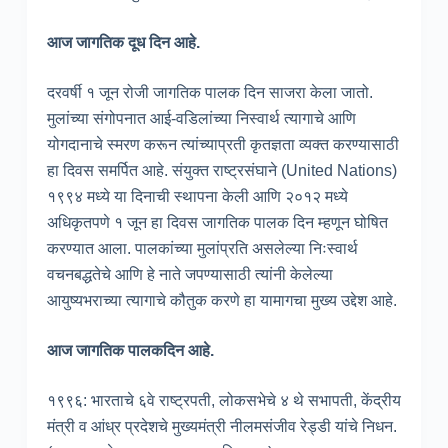
आज जागतिक दूध दिन आहे.
दरवर्षी १ जून रोजी जागतिक पालक दिन साजरा केला जातो.
मुलांच्या संगोपनात आई-वडिलांच्या निस्वार्थ त्यागाचे आणि
योगदानाचे स्मरण करून त्यांच्याप्रती कृतज्ञता व्यक्त करण्यासाठी
हा दिवस समर्पित आहे. संयुक्त राष्ट्रसंघाने (United Nations)
१९९४ मध्ये या दिनाची स्थापना केली आणि २०१२ मध्ये
अधिकृतपणे १ जून हा दिवस जागतिक पालक दिन म्हणून घोषित
करण्यात आला. पालकांच्या मुलांप्रति असलेल्या निःस्वार्थ
वचनबद्धतेचे आणि हे नाते जपण्यासाठी त्यांनी केलेल्या
आयुष्यभराच्या त्यागाचे कौतुक करणे हा यामागचा मुख्य उद्देश आहे.
आज जागतिक पालकदिन आहे.
१९९६: भारताचे ६वे राष्ट्रपती, लोकसभेचे ४ थे सभापती, केंद्रीय
मंत्री व आंध्र प्रदेशचे मुख्यमंत्री नीलमसंजीव रेड्डी यांचे निधन.