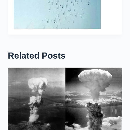
Related Posts