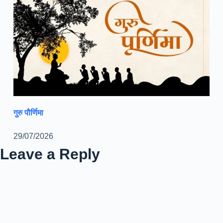
गुरु पौर्णिमा
29/07/2026
Leave a Reply