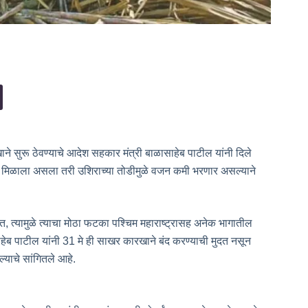
ाने सुरू ठेवण्याचे आदेश सहकार मंत्री बाळासाहेब पाटील यांनी दिले
सा मिळाला असला तरी उशिराच्या तोडीमुळे वजन कमी भरणार असल्याने
त्यामुळे त्याचा मोठा फटका पश्चिम महाराष्ट्रासह अनेक भागातील
हेब पाटील यांनी 31 मे ही साखर कारखाने बंद करण्याची मुदत नसून
्याचे सांगितले आहे.