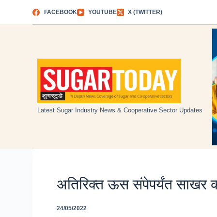
Skip
FACEBOOK
YOUTUBE
X (TWITTER)
to
content
Latest Sugar Industry News & Cooperative Sector Updates
अतिरिक्त ऊस संपेपर्यंत साखर क
24/05/2022