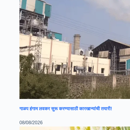
गाळप हंगाम लवकर सुरू करण्यासाठी कारखान्यांची तयारी!
08/08/2026