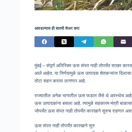
आवडल्यास ही बातमी शेअर करा
मुंबई – संपूर्ण अतिरिक्त ऊस संपत नाही तोपर्यंत साखर कारख
आले आहेत. या निर्णयामुळे ऊस उत्पादक शेतकऱ्यांना दिला
तोटा सहन करावा लागणार आहे.
राज्यातील अनेक भागातील ऊस फडात जैसे थे अवस्थेच आहेत, 
ऊस उत्पादकांना बसला आहे. त्यामुळे सहकारम मंत्री बाळासा
जोपर्यंत ऊस संपत नाही तोपर्यंत कारखाने सुरुच राहणार असल
ऊस संपत नाही तोपर्यंत कारखाने सुरु