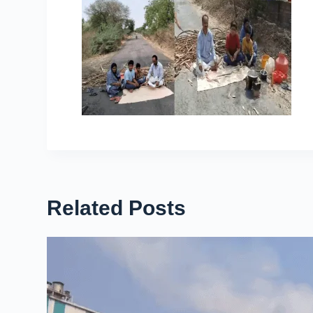
Related Posts