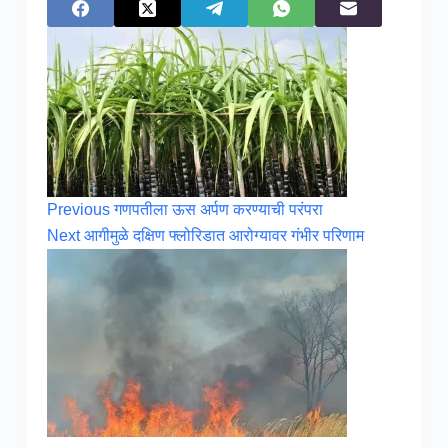
Previous
गणपतीला ऊस अर्पण करण्याची परंपरा
Next
आगीमुळे दक्षिण फ्लोरिडात आरोग्यावर गंभीर परिणाम