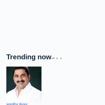
Trending now
सत्यशील शेरकर