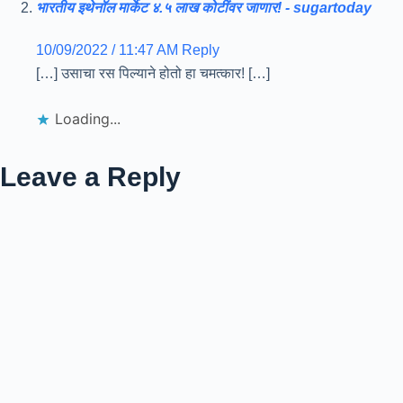
भारतीय इथेनॉल मार्केट ४.५ लाख कोटींवर जाणार! - sugartoday
10/09/2022 / 11:47 AM
Reply
[…] उसाचा रस पिल्याने होतो हा चमत्कार! […]
Loading...
Leave a Reply