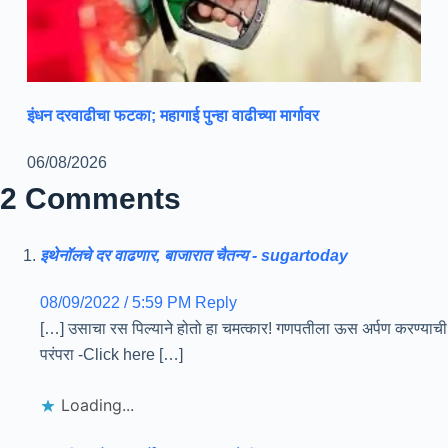
इंधन दरवाढीचा फटका; महागाई पुन्हा वाढीच्या मार्गावर
06/08/2026
2 Comments
इथेनॉलचे दर वाढणार, बाजारात चैतन्य - sugartoday
08/09/2022 / 5:59 PM
Reply
[…] उसाचा रस पिल्याने होतो हा चमत्कार! गणपतीला ऊस अर्पण करण्याची
परंपरा -Click here […]
Loading...