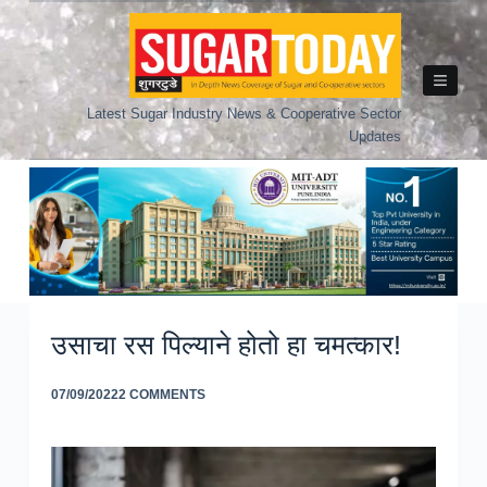
Skip
to
content
Latest Sugar Industry News & Cooperative Sector
Updates
उसाचा रस पिल्याने होतो हा चमत्कार!
07/09/2022
2 COMMENTS