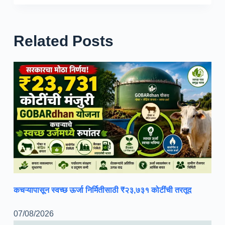
Related Posts
कचऱ्यापासून स्वच्छ ऊर्जा निर्मितीसाठी ₹२३,७३१ कोटींची तरतूद
07/08/2026