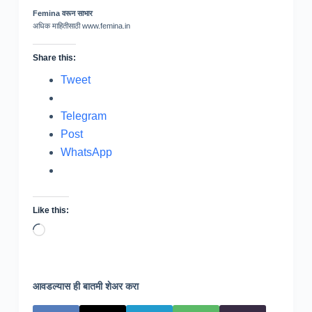
Femina वरून साभार
अधिक माहितीसाठी www.femina.in
Share this:
Tweet
Telegram
Post
WhatsApp
Like this:
Loading…
आवडल्यास ही बातमी शेअर करा