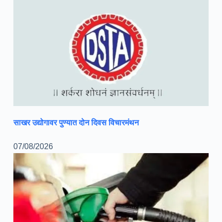
साखर उद्योगावर पुण्यात दोन दिवस विचारमंथन
07/08/2026