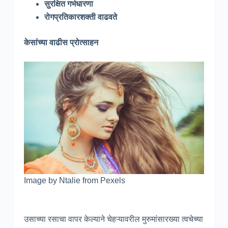
सुरक्षित गर्भधारणा
रोगप्रतिकारशक्ती वाढवते
केसांच्या वाढीस प्रोत्साहन
Image by Ntalie from Pexels
उसाच्या रसाचा वापर केल्याने चेहऱ्यावरील मुरुमांसारख्या त्वचेच्या