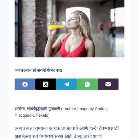
आवडल्यास ही बातमी शेअर करा
आरोग्य, सौंदर्यवृद्धीसाठी गुणकारी
(Feature Image by Andrea
Piacquadio/Pexels)
ऊस रस हा तुम्हाला अधिक ताजेतवाने आणि हेल्दी ठेवण्यासाठी
असलेल्या सर्व पेयांमध्ये सरस आहे. केस, त्वचा आणि