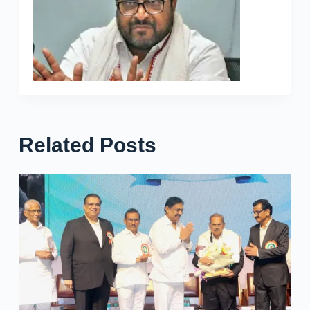
Related Posts