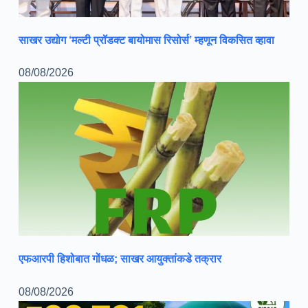
साखर उद्योग ‘मल्टी प्रॉडक्ट बायोमास रिसोर्स’ म्हणून विकसित व्हावा
08/08/2026
एफआरपी हिशोबात गोंधळ; साखर आयुक्तांकडे तक्रार
08/08/2026