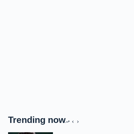
Trending now