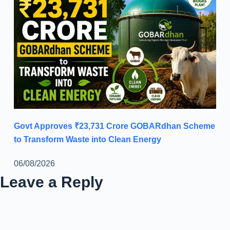
Govt Approves ₹23,731 Crore GOBARdhan Scheme
to Transform Waste into Clean Energy
06/08/2026
Leave a Reply