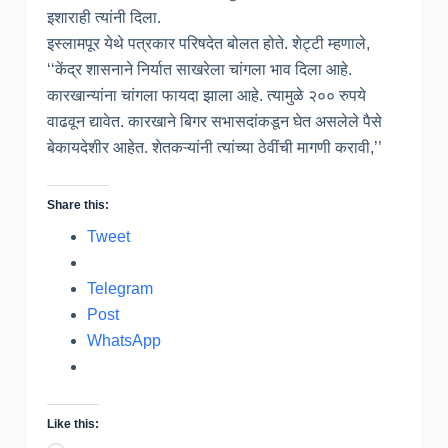
इशाराही त्यांनी दिला.
इस्लामपूर येथे पत्रकार परिषदेत बोलत होते. शेट्टी म्हणाले,
‘‘केंद्र शासनाने निर्यात साखरेला चांगला भाव दिला आहे.
कारखान्यांना चांगला फायदा झाला आहे. त्यामुळे २०० रुपये
वाढवून द्यावेत. कारखाने बिगर सभासदांकडून घेत असलेले पैसे
बेकायदेशीर आहेत. शेतकऱ्यांनी त्यांच्या ठेवींची मागणी करावी,’’
Share this:
Tweet
Telegram
Post
WhatsApp
Like this: