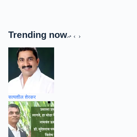
Trending now
सत्यशील शेरकर