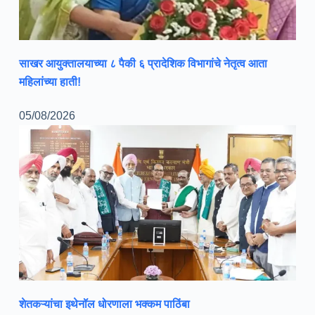
साखर आयुक्तालयाच्या ८ पैकी ६ प्रादेशिक विभागांचे नेतृत्व आता
महिलांच्या हाती!
05/08/2026
शेतकऱ्यांचा इथेनॉल धोरणाला भक्कम पाठिंबा