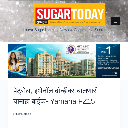
Skip
to
content
Latest Sugar Industry News & Cooperative Sector
Updates
पेट्रोल, इथेनॉल दोन्हीवर चालणारी
यामाहा बाईक- Yamaha FZ15
01/09/2022