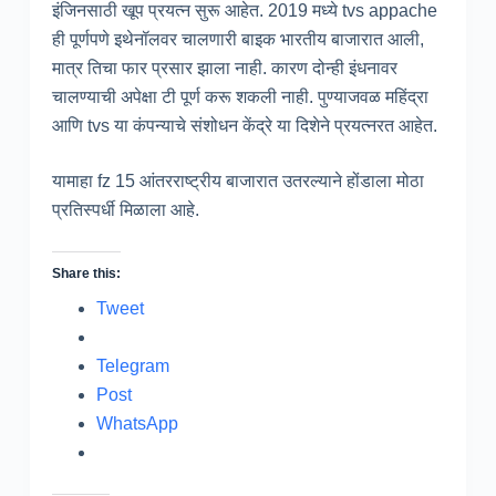
इंजिनसाठी खूप प्रयत्न सुरू आहेत. 2019 मध्ये tvs appache
ही पूर्णपणे इथेनॉलवर चालणारी बाइक भारतीय बाजारात आली,
मात्र तिचा फार प्रसार झाला नाही. कारण दोन्ही इंधनावर
चालण्याची अपेक्षा टी पूर्ण करू शकली नाही. पुण्याजवळ महिंद्रा
आणि tvs या कंपन्याचे संशोधन केंद्रे या दिशेने प्रयत्नरत आहेत.
यामाहा fz 15 आंतरराष्ट्रीय बाजारात उतरल्याने होंडाला मोठा
प्रतिस्पर्धी मिळाला आहे.
Share this:
Tweet
Telegram
Post
WhatsApp