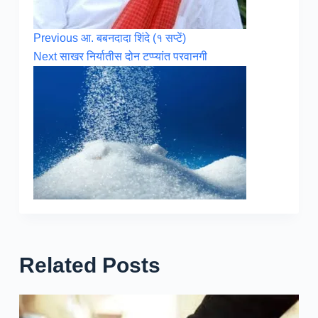
Previous
आ. बबनदादा शिंदे (१ सप्टें)
Next
साखर निर्यातीस दोन टप्प्यांत परवानगी
Related Posts