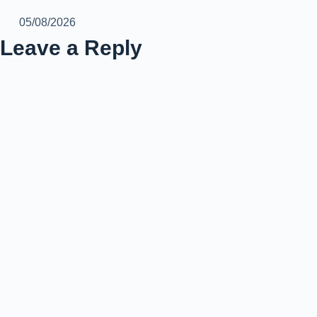
05/08/2026
Leave a Reply