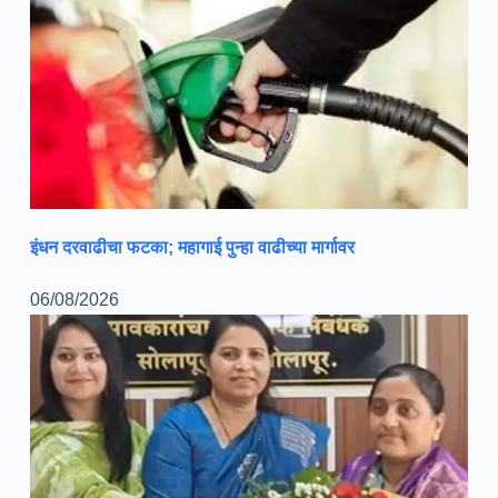
इंधन दरवाढीचा फटका; महागाई पुन्हा वाढीच्या मार्गावर
06/08/2026