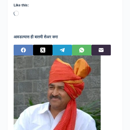
Like this:
Loading…
आवडल्यास ही बातमी शेअर करा