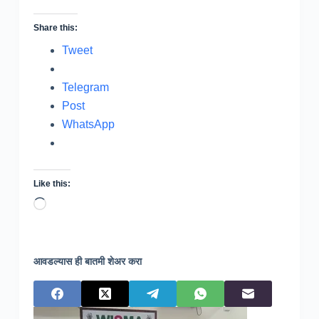
Share this:
Tweet
Telegram
Post
WhatsApp
Like this:
Loading…
आवडल्यास ही बातमी शेअर करा