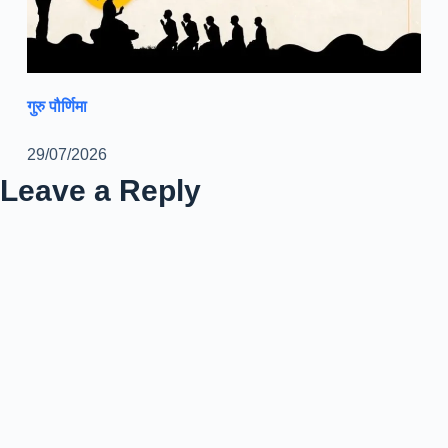
गुरु पौर्णिमा
29/07/2026
Leave a Reply