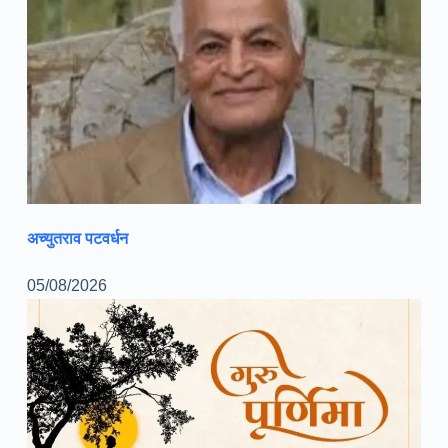
अच्युतराव पटवर्धन
05/08/2026