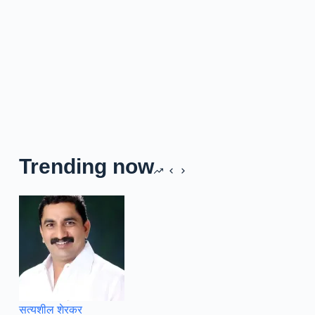
Trending now
सत्यशील शेरकर