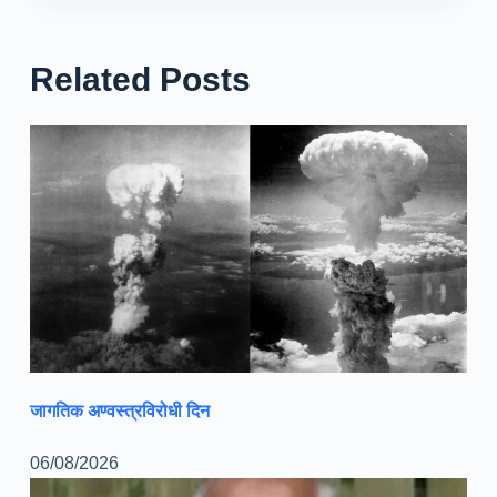
Related Posts
जागतिक अण्वस्त्रविरोधी दिन
06/08/2026