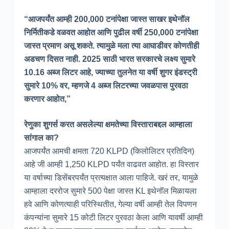
“आजपर्यंत आम्ही 200,000 टनांपेक्षा जास्त साखर इथेनॉल
निर्मितीकडे वळवत आहोत आणि पुढील वर्षी 250,000 टनांपेक्षा
जास्त प्रमाण असू शकते. त्यामुळे मला त्या आघाडीवर कोणतीही
अडचण दिसत नाही. 2025 साठी भारत सरकारचे लक्ष्य सुमारे
10.16 अब्ज लिटर आहे, ज्याच्या तुलनेत या वर्षी शुगर इंडस्ट्री
सुमारे 10% वर, म्हणजे 4 अब्ज लिटरच्या जवळपास पुरवठा
करणार आहोत,”
रेणुका शुगर्स करत असलेल्या क्षमतेच्या विस्ताराबद्दल आम्हाला
सांगाल का?
आजपर्यंत आमची क्षमता 720 KLPD (किलोलिटर प्रतिदिन)
आहे जी आम्ही 1,250 KLPD पर्यंत वाढवत आहोत. हा विस्तार
या वर्षाच्या डिसेंबरपर्यंत प्रत्यक्षात आला पाहिजे. खरं तर, यामुळे
आम्हाला दररोज सुमारे 500 पेक्षा जास्त KL इथेनॉल मिळायला
हवे आणि कोणत्याही परिस्थितीत, गेल्या वर्षी आम्ही तेल विपणन
कंपन्यांना सुमारे 15 कोटी लिटर पुरवठा केला आणि यावर्षी आम्ही