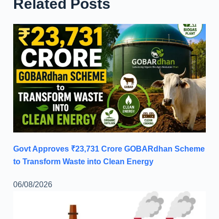
Related Posts
Govt Approves ₹23,731 Crore GOBARdhan Scheme
to Transform Waste into Clean Energy
06/08/2026