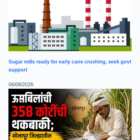
Sugar mills ready for early cane crushing, seek govt
support
06/08/2026