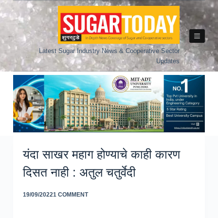
Skip
to
content
Latest Sugar Industry News & Cooperative Sector
Updates
यंदा साखर महाग होण्याचे काही कारण
दिसत नाही : अतुल चतुर्वेदी
19/09/2022
1 COMMENT