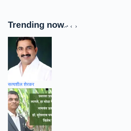
Trending now
सत्यशील शेरकर