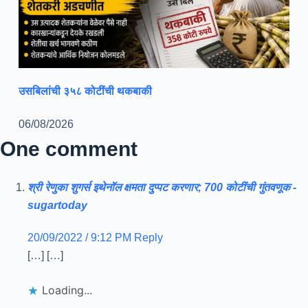
उसबिलांची ३५८ कोटींची थकबाकी
06/08/2026
One comment
श्री रेणुका शुगर्स इथेनॉल क्षमता दुप्पट करणार; 700 कोटींची गुंतवणूक -
sugartoday
20/09/2022 / 9:12 PM
Reply
[…] […]
Loading...