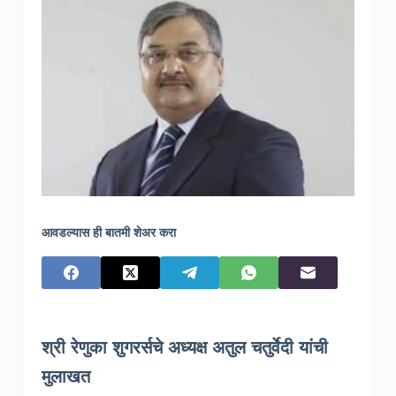
आवडल्यास ही बातमी शेअर करा
श्री रेणुका शुगरर्सचे अध्यक्ष अतुल चतुर्वेदी यांची
मुलाखत