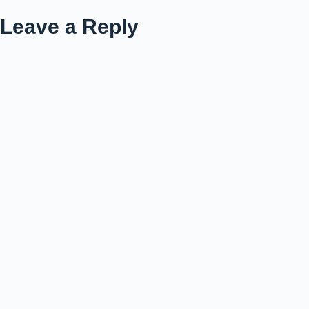
Leave a Reply