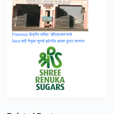
Previous
केंद्रीय सचिव ‘व्हीएसआय’मध्ये
Next
श्री रेणुका शुगर्स इथेनॉल क्षमता दुप्पट करणार