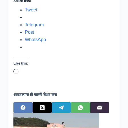
Share this:
Tweet
Telegram
Post
WhatsApp
Like this:
Loading…
आवडल्यास ही बातमी शेअर करा