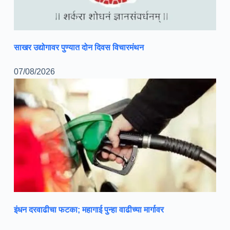
साखर उद्योगावर पुण्यात दोन दिवस विचारमंथन
07/08/2026
इंधन दरवाढीचा फटका; महागाई पुन्हा वाढीच्या मार्गावर