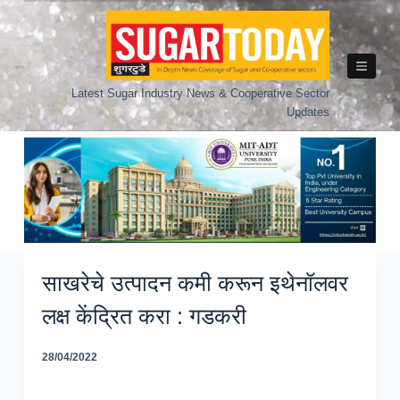
Skip
to
content
Latest Sugar Industry News & Cooperative Sector
Updates
साखरेचे उत्पादन कमी करून इथेनॉलवर
लक्ष केंद्रित करा : गडकरी
28/04/2022