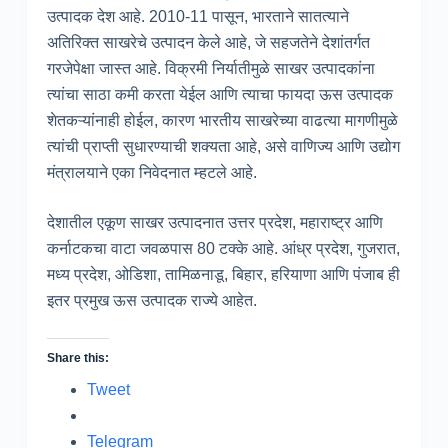
उत्पादक देश आहे. 2010-11 पासून, भारताने सातत्याने
अतिरिक्त साखरेचे उत्पादन केले आहे, जे सहजतेने देशांतर्गत
गरजेपेक्षा जास्त आहे. विक्रमी निर्यातीमुळे साखर उत्पादकांना
त्यांचा साठा कमी करता येईल आणि त्याचा फायदा ऊस उत्पादक
शेतकऱ्यांनाही होईल, कारण भारतीय साखरेच्या वाढत्या मागणीमुळे
त्यांची प्राप्ती सुधारण्याची शक्यता आहे, असे वाणिज्य आणि उद्योग
मंत्रालयाने एका निवेदनात म्हटले आहे.
देशातील एकूण साखर उत्पादनात उत्तर प्रदेश, महाराष्ट्र आणि
कर्नाटकचा वाटा जवळपास 80 टक्के आहे. आंध्र प्रदेश, गुजरात,
मध्य प्रदेश, ओडिशा, तामिळनाडू, बिहार, हरियाणा आणि पंजाब ही
इतर प्रमुख ऊस उत्पादक राज्ये आहेत.
Share this:
Tweet
Telegram