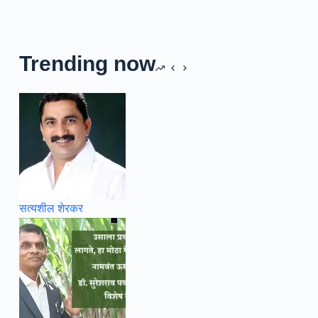
Trending now
सत्यशील शेरकर