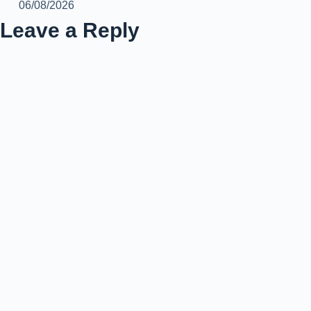
06/08/2026
Leave a Reply