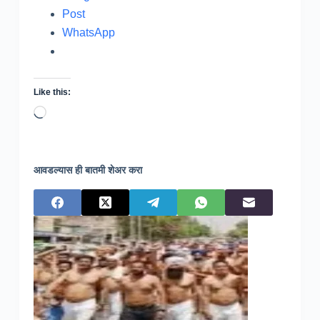
Post
WhatsApp
Like this:
Loading…
आवडल्यास ही बातमी शेअर करा