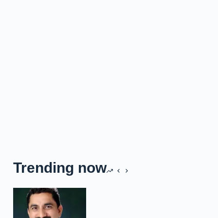
Trending now