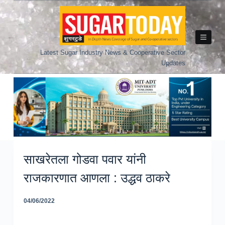
Skip
to
content
Latest Sugar Industry News & Cooperative Sector
Updates
साखरेतला गोडवा पवार यांनी
राजकारणात आणला : उद्धव ठाकरे
04/06/2022