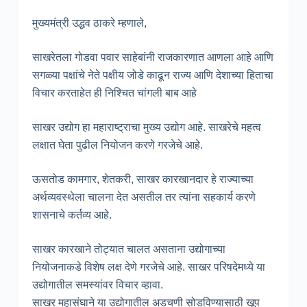
मुख्यमंत्री उद्धव ठाकरे म्हणाले,
साखरेतला गोडवा पवार साहेबांनी राजकारणात आणला आहे आणि
सगळ्या पक्षांचे नेते पक्षीय जोडे काढून राज्य आणि देशाच्या हिताचा
विचार करताहेत ही निश्चित चांगली बाब आहे
साखर उद्योग हा महाराष्ट्राचा मुख्य उद्योग आहे. साखरेचे महत्व
लक्षात घेता पुढील नियोजन करणे गरजेचे आहे.
ऊसतोड कामगार, शेतकरी, साखर कारखानदार हे राज्याच्या
अर्थव्यवस्थेला चालना देत असतील तर त्यांना सहकार्य करणे
शासनाचे कर्तव्य आहे.
साखर कारखाने तोट्यात चालत असताना उद्योगाच्या
नियोजनाकडे विशेष लक्ष देणे गरजेचे आहे. साखर परिषदेमध्ये या
उद्योगातील समस्यांवर विचार व्हावा.
साखर महासंघाने या उद्योगातील अडचणी सोडविण्यासाठी खूप