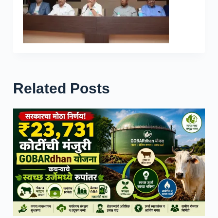
Related Posts