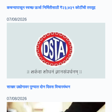
कचऱ्यापासून स्वच्छ ऊर्जा निर्मितीसाठी ₹२३,७३१ कोटींची तरतूद
07/08/2026
साखर उद्योगावर पुण्यात दोन दिवस विचारमंथन
07/08/2026