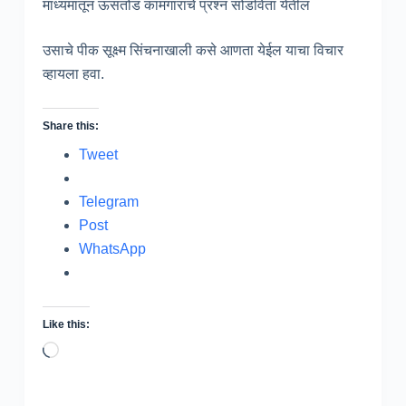
माध्यमातून ऊसतोड कामगारांचे प्रश्न सोडविता येतील
उसाचे पीक सूक्ष्म सिंचनाखाली कसे आणता येईल याचा विचार
व्हायला हवा.
Share this:
Tweet
Telegram
Post
WhatsApp
Like this:
Loading…