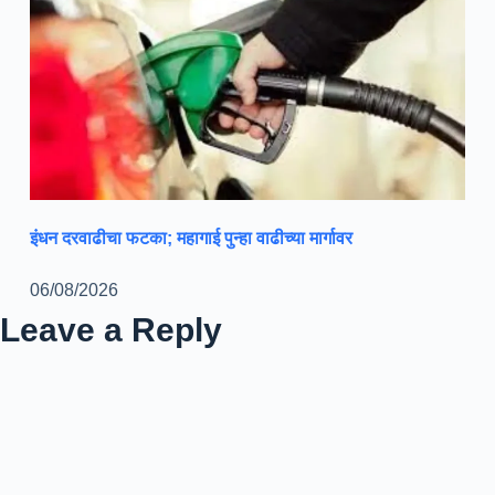
इंधन दरवाढीचा फटका; महागाई पुन्हा वाढीच्या मार्गावर
06/08/2026
Leave a Reply