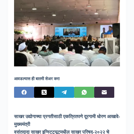
आवडल्यास ही बातमी शेअर करा
साखर उद्योगाच्या प्रगतीसाठी एकत्रितपणे दूरगामी धोरण आखावे-
मुख्यमंत्री
वसंतदादा साखर इन्स्टिट्यूटमधील साखर परिषद-२०२२ चे