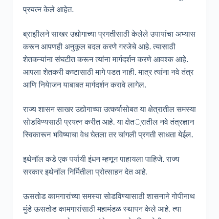
प्रयत्न केले आहेत.
ब्राझीलने साखर उद्योगाच्या प्रगतीसाठी केलेले उपायांचा अभ्यास
करून आपणही अनुकूल बदल करणे गरजेचे आहे. त्यासाठी
शेतकऱ्यांना संघटीत करून त्यांना मार्गदर्शन करणे आवश्क आहे.
आपला शेतकरी कष्टासाठी मागे पडत नाही. मात्र त्यांना नवे तंत्र
आणि नियेाजन याबाबत मार्गदर्शन करावे लागेल.
राज्य शासन साखर उद्योगाच्या उत्कर्षासोबत या क्षेत्रातील समस्या
सोडविण्यसाठी प्रयत्न करीत आहे. या क्षेत्रातील नवे तंत्रज्ञान
स्विकारून भविष्याचा वेध घेतला तर चांगली प्रगती साधता येईल.
इथेनॉल कडे एक पर्यायी इंधन म्हणून पाहायला पाहिजे. राज्य
सरकार इथेनॉल निर्मितीला प्रोत्साहन देत आहे.
ऊसतोड कामगारांच्या समस्या सोडविण्यासाठी शासनाने गोपीनाथ
मुंडे ऊसतोड कामगारांसाठी महामंडळ स्थापन केले आहे. त्या