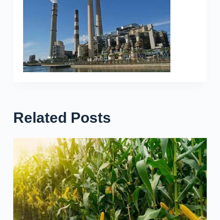
Related Posts