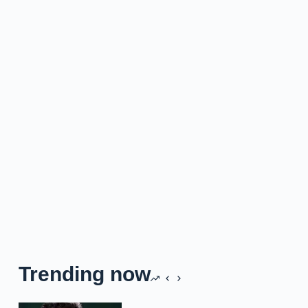
Trending now