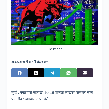
File image
आवडल्यास ही बातमी शेअर करा
मुंबई : मंगळवारी सकाळी 10:19 वाजता साखरेचे समभाग उच्च
पातळीवर व्यवहार करत होते