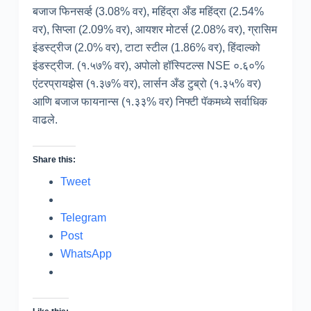
बजाज फिनसर्व्ह (3.08% वर), महिंद्रा अँड महिंद्रा (2.54%
वर), सिप्ला (2.09% वर), आयशर मोटर्स (2.08% वर), ग्रासिम
इंडस्ट्रीज (2.0% वर), टाटा स्टील (1.86% वर), हिंदाल्को
इंडस्ट्रीज. (१.५७% वर), अपोलो हॉस्पिटल्स NSE ०.६०%
एंटरप्रायझेस (१.३७% वर), लार्सन अँड टुब्रो (१.३५% वर)
आणि बजाज फायनान्स (१.३३% वर) निफ्टी पॅकमध्ये सर्वाधिक
वाढले.
Share this:
Tweet
Telegram
Post
WhatsApp