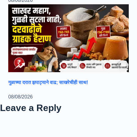
08/08/2026
गुळाच्या दरात झपाट्याने वाढ; साखरेचीही साथ!
08/08/2026
Leave a Reply