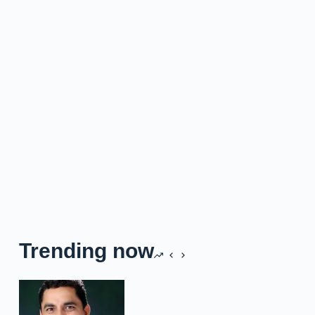
Trending now