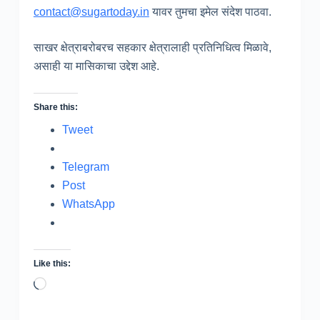
contact@sugartoday.in
यावर तुमचा इमेल संदेश पाठवा.
साखर क्षेत्राबरोबरच सहकार क्षेत्रालाही प्रतिनिधित्व मिळावे,
असाही या मासिकाचा उद्देश आहे.
Share this:
Tweet
Telegram
Post
WhatsApp
Like this:
Loading…