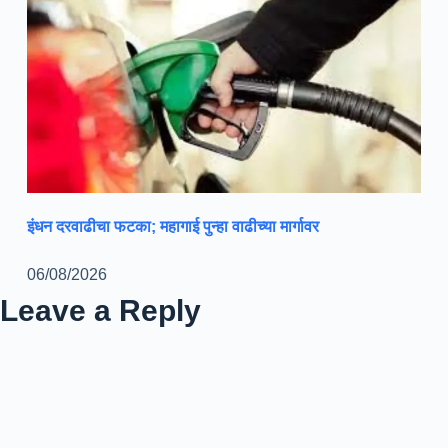
इंधन दरवाढीचा फटका; महागाई पुन्हा वाढीच्या मार्गावर
06/08/2026
Leave a Reply