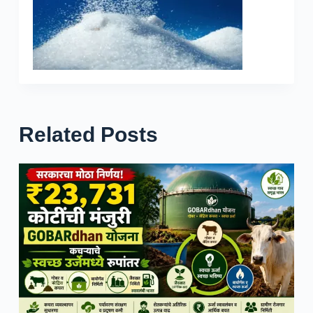
Related Posts