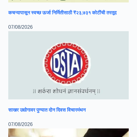
कचऱ्यापासून स्वच्छ ऊर्जा निर्मितीसाठी ₹२३,७३१ कोटींची तरतूद
07/08/2026
साखर उद्योगावर पुण्यात दोन दिवस विचारमंथन
07/08/2026