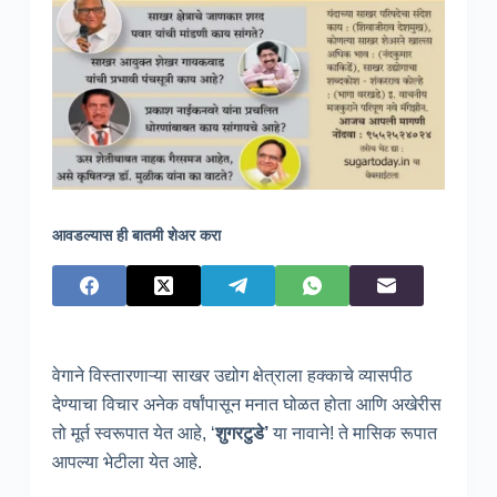
आवडल्यास ही बातमी शेअर करा
वेगाने विस्तारणाऱ्या साखर उद्योग क्षेत्राला हक्काचे व्यासपीठ
देण्याचा विचार अनेक वर्षांपासून मनात घोळत होता आणि अखेरीस
तो मूर्त स्वरूपात येत आहे, ‘
शुगरटुडे’
या नावाने! ते मासिक रूपात
आपल्या भेटीला येत आहे.