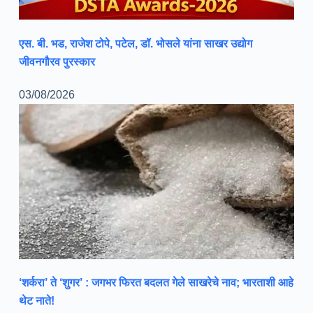
एस. बी. भड, राजेश टोपे, पटेल, डॉ. भोसले यांना साखर उद्योग
जीवनगौरव पुरस्कार
03/08/2026
‘शर्करा’ ते ‘शुगर’ : जगभर फिरत बदलत गेले साखरेचे नाव; भारताशी आहे
थेट नाते!