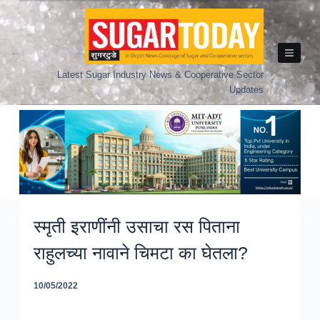
Skip
to
content
Latest Sugar Industry News & Cooperative Sector
Updates
स्मृती इराणींनी उसाचा रस पिताना
राहुलच्या नावाने चिमटा का घेतला?
10/05/2022