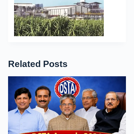
Related Posts