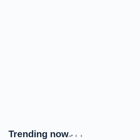
Trending now