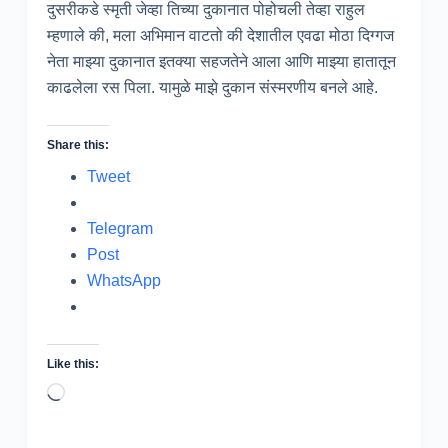
दुसरीकडे स्मृती जेव्हा तिच्या दुकानात पोहोचली तेव्हा राहुल
म्हणाले की, मला अभिमान वाटतो की देशातील एवढा मोठा दिग्गज
नेता माझ्या दुकानात इतक्या सहजतेने आला आणि माझ्या हातातून
काढलेला रस पिला. यामुळे माझे दुकान संस्मरणीय बनले आहे.
Share this:
Tweet
Telegram
Post
WhatsApp
Like this:
Loading…