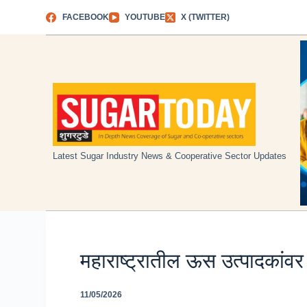
Skip
FACEBOOK
YOUTUBE
X (TWITTER)
to
content
Latest Sugar Industry News & Cooperative Sector Updates
महाराष्ट्रातील ऊस उत्पादकांव
11/05/2026