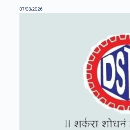
07/08/2026