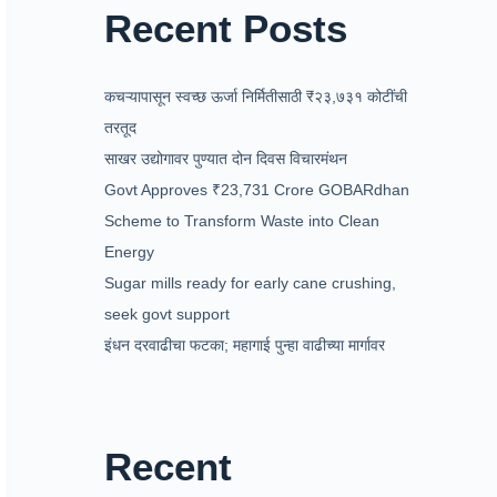
Recent Posts
कचऱ्यापासून स्वच्छ ऊर्जा निर्मितीसाठी ₹२३,७३१ कोटींची
तरतूद
साखर उद्योगावर पुण्यात दोन दिवस विचारमंथन
Govt Approves ₹23,731 Crore GOBARdhan
Scheme to Transform Waste into Clean
Energy
Sugar mills ready for early cane crushing,
seek govt support
इंधन दरवाढीचा फटका; महागाई पुन्हा वाढीच्या मार्गावर
Recent