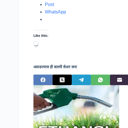
Post
WhatsApp
Like this:
Loading…
आवडल्यास ही बातमी शेअर करा