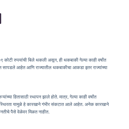
९ कोटी रुपयांची बिले थकली असून, ही थकबाकी गेल्या काही वर्षांत
 सापडले आहेत आणि राज्यातील थकबाकीचा आकडा इतर राज्यांच्या
ंच्या हितासाठी स्थापन झाले होते. मात्र, गेल्या काही वर्षांत
स्थिरता यामुळे हे कारखाने गंभीर संकटात आले आहेत. अनेक कारखाने
हनतीचे पैसे वेळेवर मिळत नाहीत.