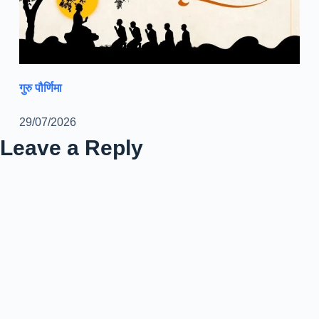
गुरु पौर्णिमा
29/07/2026
Leave a Reply