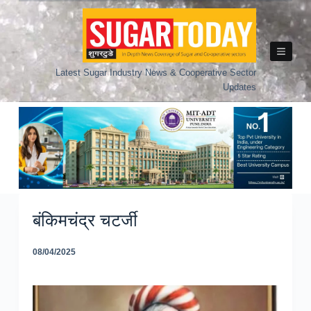
Skip
to
content
Latest Sugar Industry News & Cooperative Sector
Updates
बंकिमचंद्र चटर्जी
08/04/2025