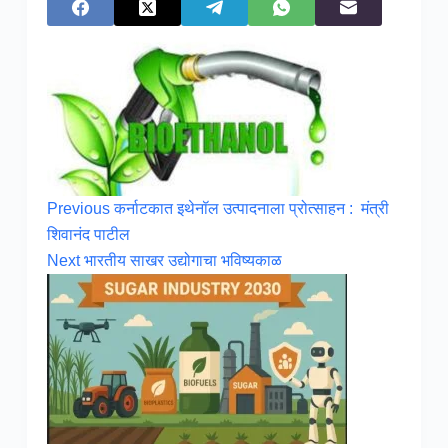
Previous
कर्नाटकात इथेनॉल उत्पादनाला प्रोत्साहन : मंत्री
शिवानंद पाटील
Next
भारतीय साखर उद्योगाचा भविष्यकाळ