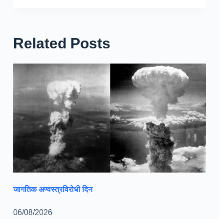
Related Posts
जागतिक अण्वस्त्रविरोधी दिन
06/08/2026