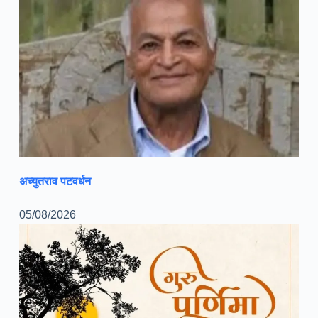
अच्युतराव पटवर्धन
05/08/2026