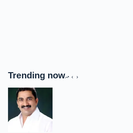
Trending now