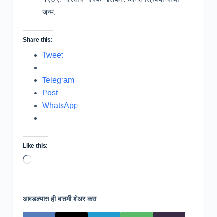
जन्म.
Share this:
Tweet
Telegram
Post
WhatsApp
Like this:
Loading…
आवडल्यास ही बातमी शेअर करा