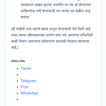
अपघातात जखमा झाल्या असतील तर त्या बरे होण्याच्या
प्रक्रियेला गती देण्यासाठी त्या भागात रस देखील लावू
शकता.
(ही माहिती ऊस रसाचे महत्त्व पटवून देण्यासाठी येथे दिली आहे.
मात्र त्याचा औषधासारखा उपयोग करू नये. आपणास वरीलपैकी
काही विकार असल्यास डॉक्टरांचा सल्लाही तेवढाच महत्त्वाचा
आहे.)
Share this:
Tweet
Telegram
Post
WhatsApp