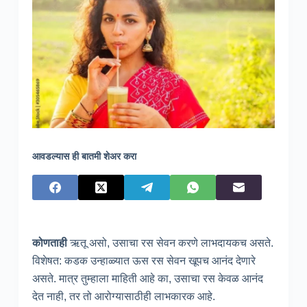
आवडल्यास ही बातमी शेअर करा
कोणताही
ऋतू असो, उसाचा रस सेवन करणे लाभदायकच असते.
विशेषत: कडक उन्हाळ्यात ऊस रस सेवन खूपच आनंद देणारे
असते. मात्र तुम्हाला माहिती आहे का, उसाचा रस केवळ आनंद
देत नाही, तर तो आरोग्यासाठीही लाभकारक आहे.