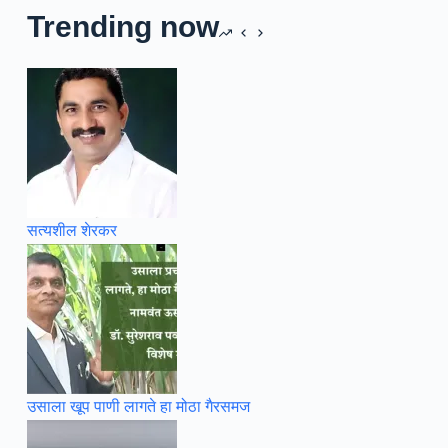
Trending now
सत्यशील शेरकर
उसाला खूप पाणी लागते हा मोठा गैरसमज