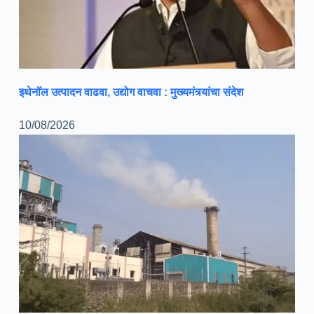
इथेनॉल उत्पादन वाढवा, उद्योग वाचवा : मुख्यमंत्र्यांचा संदेश
10/08/2026