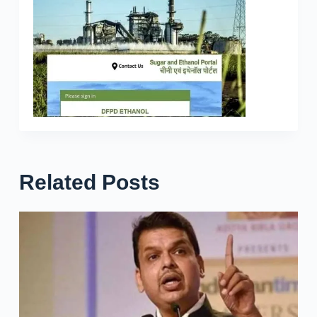
Related Posts