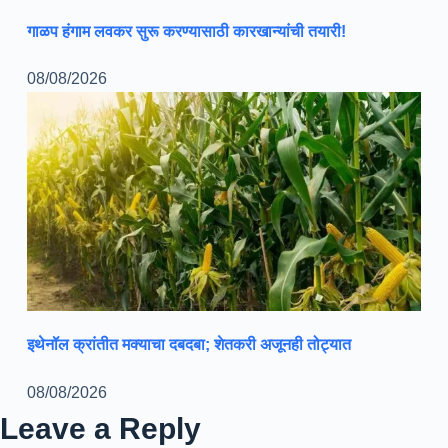
गाळप हंगाम लवकर सुरू करण्यासाठी कारखान्यांची तयारी!
08/08/2026
इथेनॉल क्रांतीत मक्याचा दबदबा; शेतकरी अजूनही तोट्यात
08/08/2026
Leave a Reply