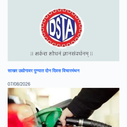
साखर उद्योगावर पुण्यात दोन दिवस विचारमंथन
07/08/2026