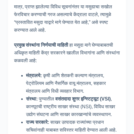
मात्र, प्राप्त झालेल्या विविध सूचनांनंतर या मसुद्याचा सखोल
फेरविचार करण्याची गरज असल्याचे केंद्राला वाटले, त्यामुळे
“प्रस्तावित मसुदा याद्वारे मागे घेण्यात येत आहे,” असे स्पष्ट
करण्यात आले आहे.
प्रमुख संस्थांना निर्णयाची माहिती
हा मसुदा मागे घेण्याबाबतची
अधिकृत माहिती केंद्र सरकारने खालील विभागांना आणि संस्थांना
कळवली आहे:
मंत्रालये
:
कृषी आणि शेतकरी कल्याण मंत्रालय,
पेट्रोलियम आणि नैसर्गिक वायू मंत्रालय, सहकार
मंत्रालय आणि विधी व्यवहार विभाग.
संस्था
:
पुण्यातील
वसंतदादा शुगर इन्स्टिट्यूट
(VSI)
,
कानपूरची राष्ट्रीय साखर संस्था (NSI), विविध साखर
उद्योग संघटना आणि साखर कारखान्यांचे व्यवस्थापन.
राज्य सरकारे
:
साखर उत्पादक राज्यांच्या प्रधान
सचिवांनाही याबाबत सविस्तर माहिती देण्यात आली आहे.