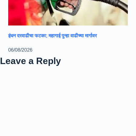
इंधन दरवाढीचा फटका; महागाई पुन्हा वाढीच्या मार्गावर
06/08/2026
Leave a Reply