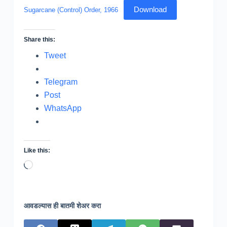
Download
Sugarcane (Control) Order, 1966
Share this:
Tweet
Telegram
Post
WhatsApp
Like this:
Loading…
आवडल्यास ही बातमी शेअर करा