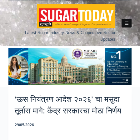
Skip
to
content
Latest Sugar Industry News & Cooperative Sector
Updates
‘ऊस नियंत्रण आदेश २०२६’ चा मसुदा
तूर्तास मागे: केंद्र सरकारचा मोठा निर्णय
29/05/2026