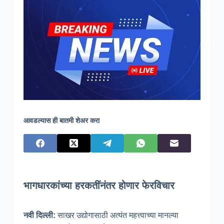
आवडल्यास ही बातमी शेअर करा
भागधारकांच्या हरकतींनंतर होणार फेरविचार
नवी दिल्ली
:
साखर उद्योगासाठी अत्यंत महत्त्वाच्या मानल्या