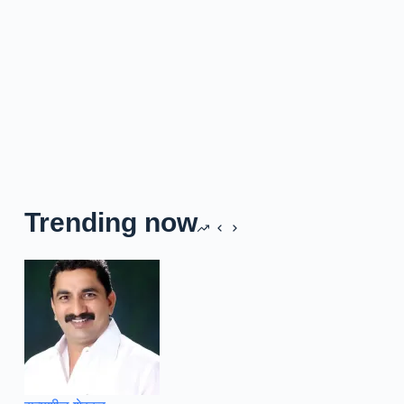
Trending now