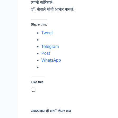
त्यांनी सांगितले.
डॉ. भोसले यांनी आभार मानले.
Share this:
Tweet
Telegram
Post
WhatsApp
Like this:
Loading…
आवडल्यास ही बातमी शेअर करा