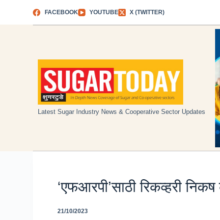
Skip
FACEBOOK
YOUTUBE
X (TWITTER)
to
content
Latest Sugar Industry News & Cooperative Sector Updates
‘एफआरपी’साठी रिकव्हरी निकष 
21/10/2023