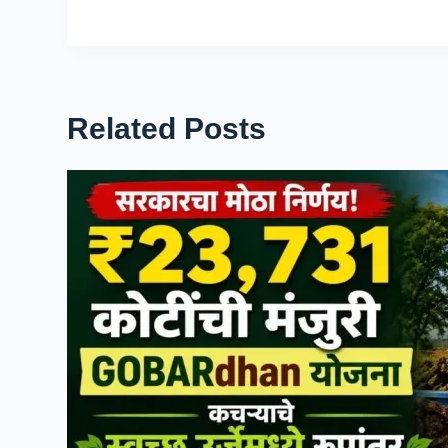
Related Posts