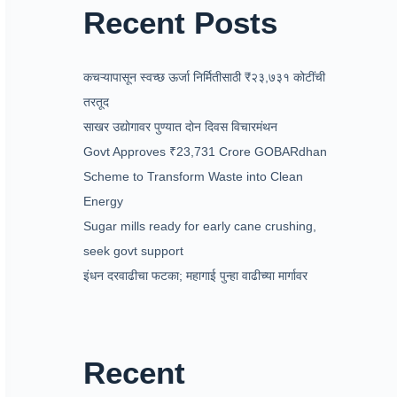
Recent Posts
कचऱ्यापासून स्वच्छ ऊर्जा निर्मितीसाठी ₹२३,७३१ कोटींची
तरतूद
साखर उद्योगावर पुण्यात दोन दिवस विचारमंथन
Govt Approves ₹23,731 Crore GOBARdhan
Scheme to Transform Waste into Clean
Energy
Sugar mills ready for early cane crushing,
seek govt support
इंधन दरवाढीचा फटका; महागाई पुन्हा वाढीच्या मार्गावर
Recent