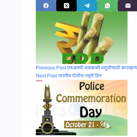
Previous
Post
एफआरपी थकबाकी वसुलीसाठी कारखान्या
Next
Post
भारतीय पोलीस स्मृती दिन