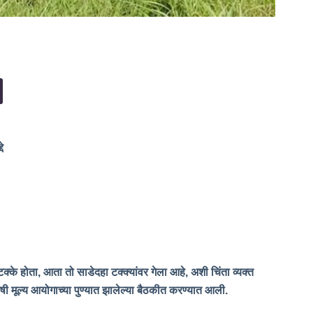
े
्के होता, आता तो साडेदहा टक्क्यांवर गेला आहे, अशी चिंता व्यक्त
ी मूल्य आयोगाच्या पुण्यात झालेल्या बैठकीत करण्यात आली.