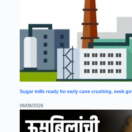
Sugar mills ready for early cane crushing, seek g
06/08/2026