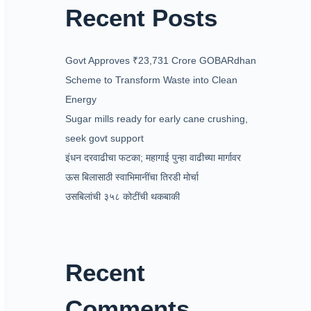
Recent Posts
Govt Approves ₹23,731 Crore GOBARdhan
Scheme to Transform Waste into Clean
Energy
Sugar mills ready for early cane crushing,
seek govt support
इंधन दरवाढीचा फटका; महागाई पुन्हा वाढीच्या मार्गावर
ऊस बिलासाठी स्वाभिमानींचा तिरडी मोर्चा
उसबिलांची ३५८ कोटींची थकबाकी
Recent
Comments