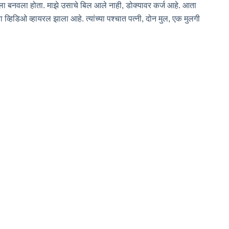
ाढला बनवला होता. माझे उसाचे बिल आले नाही, डोक्यावर कर्ज आहे. आता
व्हिडिओ व्हायरल झाला आहे. त्यांच्या पश्चात पत्नी, दोन मुल, एक मुलगी