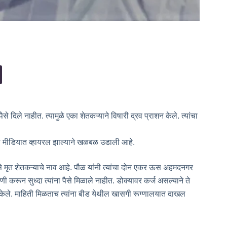
 दिले नाहीत. त्यामुळे एका शेतकऱ्याने विषारी द्रव प्राशन केले. त्यांचा
शल मीडियात व्हायरल झाल्याने खळबळ उडाली आहे.
से मृत शेतकऱ्याचे नाव आहे. पौळ यांनी त्यांचा दोन एकर ऊस अहमदनगर
ी करून सुध्दा त्यांना पैसे मिळाले नाहीत. डोक्यावर कर्ज असल्याने ते
राशन केले. माहिती मिळताच त्यांना बीड येथील खासगी रूग्णालयात दाखल