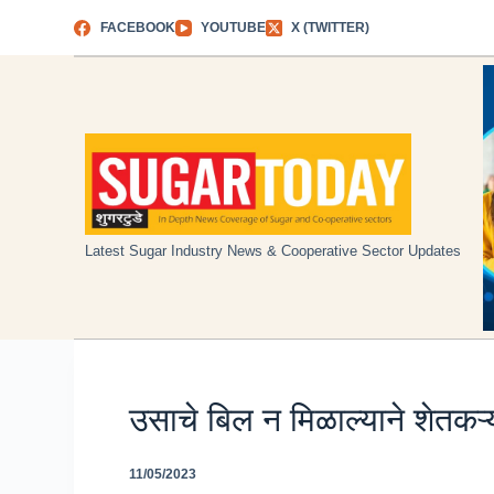
Skip
FACEBOOK
YOUTUBE
X (TWITTER)
to
content
Latest Sugar Industry News & Cooperative Sector Updates
उसाचे बिल न मिळाल्याने शेतकऱ्
11/05/2023