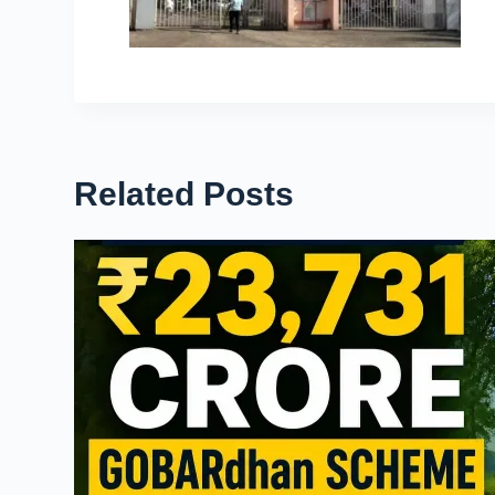
Related Posts