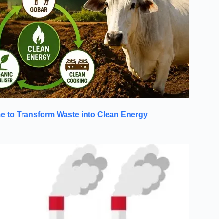
to Transform Waste into Clean Energy