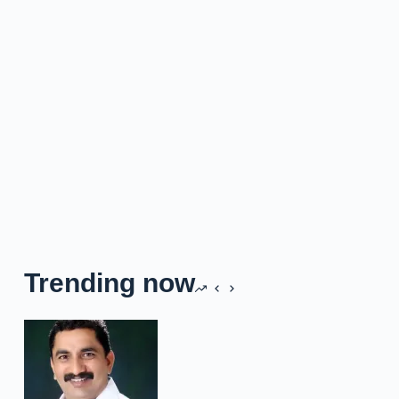
Trending now