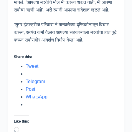
मानले. ‘आपल्या मदतीचे मोल मी करूच शकत नाही, मी आपणा
सर्वांचा ऋणी आहे’, असे त्यांनी आपल्या संदेशात म्हटले आहे.
‘शुगर इंडस्ट्रीज परिवारा’ने मानवतेच्या दृष्टिकोनातून विचार
करून, अत्यंत कमी वेळात आपल्या सहकाऱ्याला मदतीचा हात पुढे
करून सर्वांसमोर आदर्शच निर्माण केला आहे.
Share this:
Tweet
Telegram
Post
WhatsApp
Like this:
Loading…