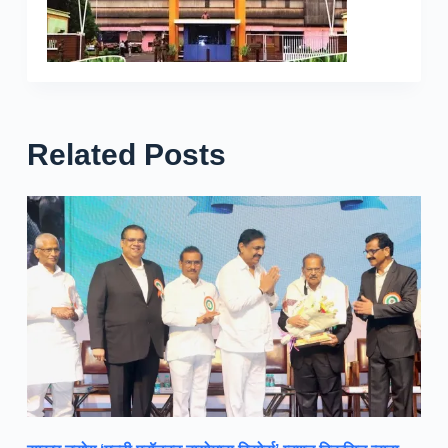
Related Posts