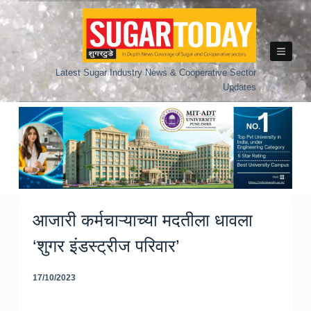
Skip
to
content
Latest Sugar Industry News & Cooperative Sector
Updates
आजारी कर्मचाऱ्याच्या मदतीला धावला
‘शुगर इंडस्ट्रीज परिवार’
17/10/2023