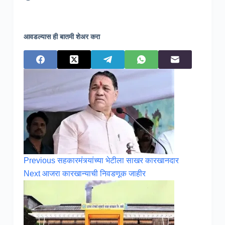
आवडल्यास ही बातमी शेअर करा
Previous
सहकारमंत्र्यांच्या भेटीला साखर कारखानदार
Next
आजरा कारखान्याची निवडणूक जाहीर