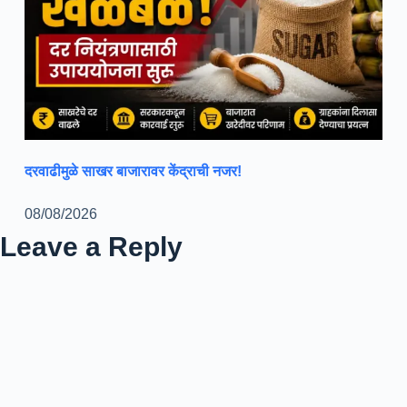
दरवाढीमुळे साखर बाजारावर केंद्राची नजर!
08/08/2026
Leave a Reply