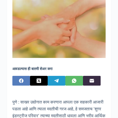
आवडल्यास ही बातमी शेअर करा
पुणे : साखर उद्योगात काम करणारा आपला एक सहकारी आजारी
पडला आहे आणि त्याला मदतीची गरज आहे, हे समजताच ‘शुगर
इंडस्ट्रीज परिवार’ त्याच्या मदतीसाठी धावला आणि भरीव आर्थिक